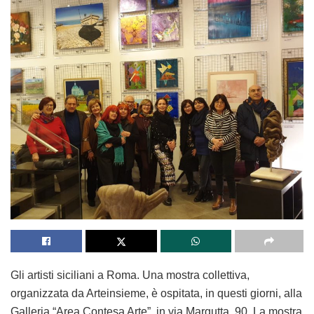
Gli artisti siciliani a Roma. Una mostra collettiva,
organizzata da Arteinsieme, è ospitata, in questi giorni, alla
Galleria “Area Contesa Arte”, in via Margutta, 90. La mostra