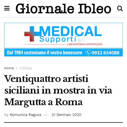
Home
Cultura
Ventiquattro artisti
siciliani in mostra in via
Margutta a Roma
by
Komunica Ragusa
21 Gennaio 2020