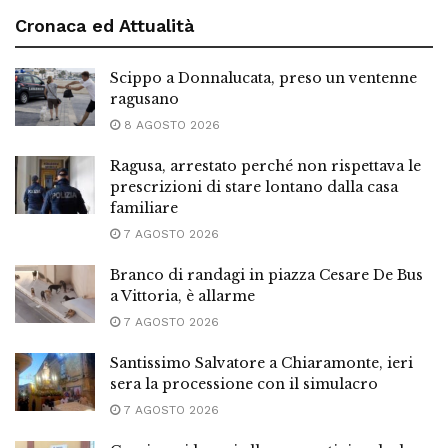
Cronaca ed Attualità
Scippo a Donnalucata, preso un ventenne
ragusano
8 AGOSTO 2026
Ragusa, arrestato perché non rispettava le
prescrizioni di stare lontano dalla casa
familiare
7 AGOSTO 2026
Branco di randagi in piazza Cesare De Bus
a Vittoria, è allarme
7 AGOSTO 2026
Santissimo Salvatore a Chiaramonte, ieri
sera la processione con il simulacro
7 AGOSTO 2026