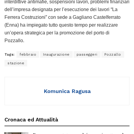
interdittive antimafie, sospensioni lavori, problemi finanziari
dell’impresa designata per l’esecuzione dei lavori “La
Ferrera Costruzioni” con sede a Gagliano Castelferrato
(Enna) ha impiegato tutto questo tempo per realizzare
un’opera strategica per la promozione del porto di
Pozzallo.
Tags:
febbraio
Inaugurazione
passeggeri
Pozzallo
stazione
Komunica Ragusa
Cronaca ed Attualità