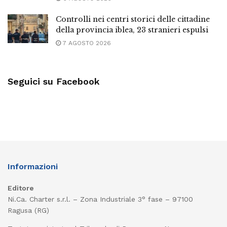
Controlli nei centri storici delle cittadine
della provincia iblea, 23 stranieri espulsi
7 AGOSTO 2026
Seguici su Facebook
Informazioni
Editore
Ni.Ca. Charter s.r.l. – Zona Industriale 3° fase – 97100
Ragusa (RG)