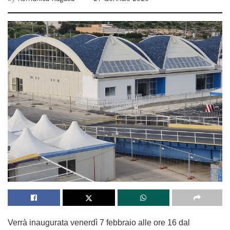
Verrà inaugurata venerdì 7 febbraio alle ore 16 dal