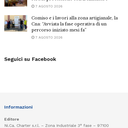
7 AGOSTO 2026
Comiso e i lavori alla zona artigianale, la
Cna: “Avviata la fase operativa di un
percorso iniziato mesi fa”
7 AGOSTO 2026
Seguici su Facebook
Informazioni
Editore
Ni.Ca. Charter s.r.l. – Zona Industriale 3° fase – 97100