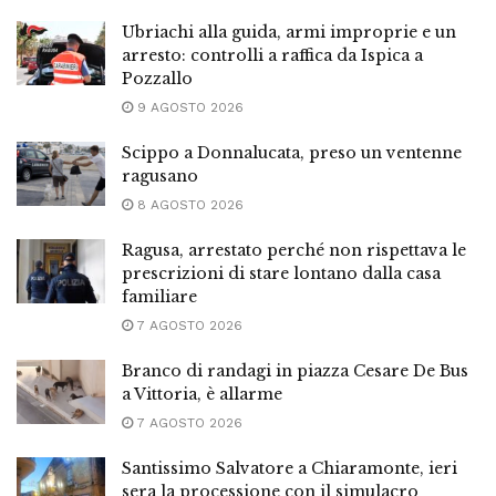
Ubriachi alla guida, armi improprie e un
arresto: controlli a raffica da Ispica a
Pozzallo
9 AGOSTO 2026
Scippo a Donnalucata, preso un ventenne
ragusano
8 AGOSTO 2026
Ragusa, arrestato perché non rispettava le
prescrizioni di stare lontano dalla casa
familiare
7 AGOSTO 2026
Branco di randagi in piazza Cesare De Bus
a Vittoria, è allarme
7 AGOSTO 2026
Santissimo Salvatore a Chiaramonte, ieri
sera la processione con il simulacro