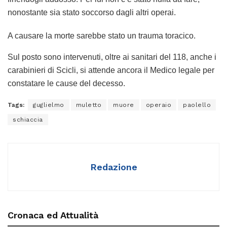
nonostante sia stato soccorso dagli altri operai.
A causare la morte sarebbe stato un trauma toracico.
Sul posto sono intervenuti, oltre ai sanitari del 118, anche i
carabinieri di Scicli, si attende ancora il Medico legale per
constatare le cause del decesso.
Tags:
guglielmo
muletto
muore
operaio
paolello
schiaccia
Redazione
Cronaca ed Attualità