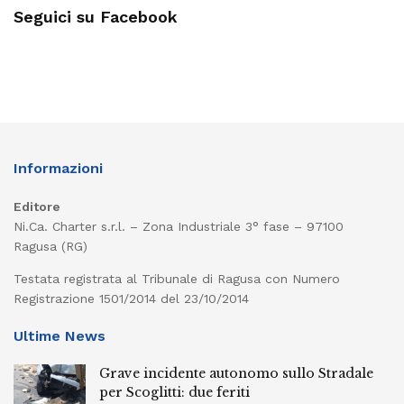
Seguici su Facebook
Informazioni
Editore
Ni.Ca. Charter s.r.l. – Zona Industriale 3° fase – 97100
Ragusa (RG)
Testata registrata al Tribunale di Ragusa con Numero
Registrazione 1501/2014 del 23/10/2014
Ultime News
Grave incidente autonomo sullo Stradale
per Scoglitti: due feriti