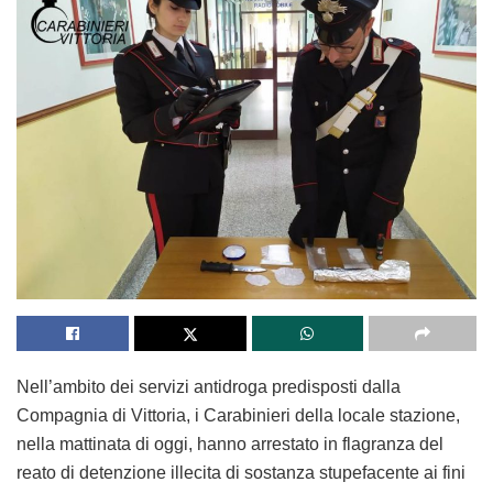
Nell’ambito dei servizi antidroga predisposti dalla
Compagnia di Vittoria, i Carabinieri della locale stazione,
nella mattinata di oggi, hanno arrestato in flagranza del
reato di detenzione illecita di sostanza stupefacente ai fini