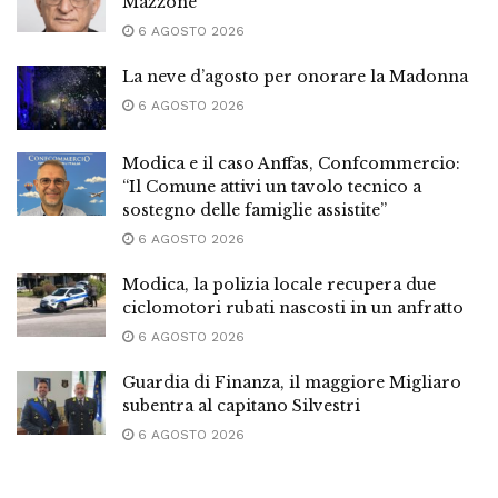
Mazzone
6 AGOSTO 2026
La neve d’agosto per onorare la Madonna
6 AGOSTO 2026
Modica e il caso Anffas, Confcommercio:
“Il Comune attivi un tavolo tecnico a
sostegno delle famiglie assistite”
6 AGOSTO 2026
Modica, la polizia locale recupera due
ciclomotori rubati nascosti in un anfratto
6 AGOSTO 2026
Guardia di Finanza, il maggiore Migliaro
subentra al capitano Silvestri
6 AGOSTO 2026