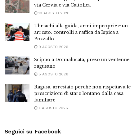
via Cervia e via Cattolica
10 AGOSTO 2026
Ubriachi alla guida, armi improprie e un
arresto: controlli a raffica da Ispica a
Pozzallo
9 AGOSTO 2026
Scippo a Donnalucata, preso un ventenne
ragusano
8 AGOSTO 2026
Ragusa, arrestato perché non rispettava le
prescrizioni di stare lontano dalla casa
familiare
7 AGOSTO 2026
Seguici su Facebook