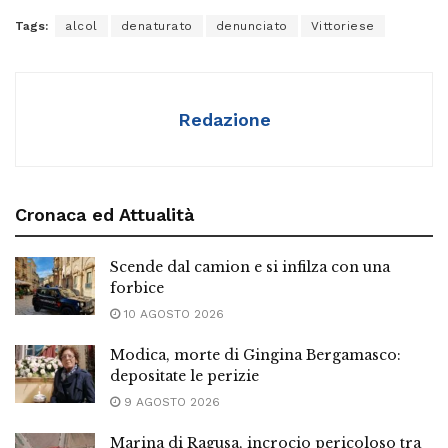
Tags:
alcol
denaturato
denunciato
Vittoriese
Redazione
Cronaca ed Attualità
Scende dal camion e si infilza con una
forbice
10 AGOSTO 2026
Modica, morte di Gingina Bergamasco:
depositate le perizie
9 AGOSTO 2026
Marina di Ragusa, incrocio pericoloso tra