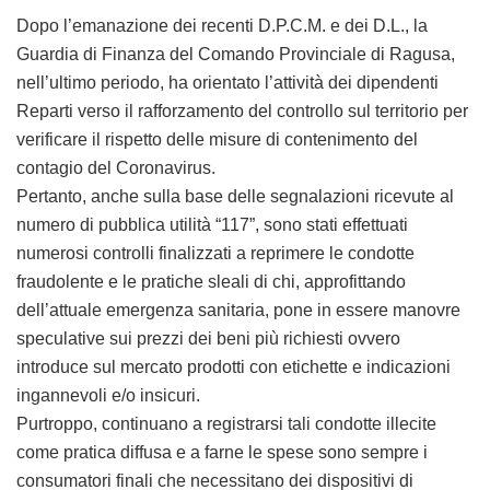
Dopo l’emanazione dei recenti D.P.C.M. e dei D.L., la
Guardia di Finanza del Comando Provinciale di Ragusa,
nell’ultimo periodo, ha orientato l’attività dei dipendenti
Reparti verso il rafforzamento del controllo sul territorio per
verificare il rispetto delle misure di contenimento del
contagio del Coronavirus.
Pertanto, anche sulla base delle segnalazioni ricevute al
numero di pubblica utilità “117”, sono stati effettuati
numerosi controlli finalizzati a reprimere le condotte
fraudolente e le pratiche sleali di chi, approfittando
dell’attuale emergenza sanitaria, pone in essere manovre
speculative sui prezzi dei beni più richiesti ovvero
introduce sul mercato prodotti con etichette e indicazioni
ingannevoli e/o insicuri.
Purtroppo, continuano a registrarsi tali condotte illecite
come pratica diffusa e a farne le spese sono sempre i
consumatori finali che necessitano dei dispositivi di