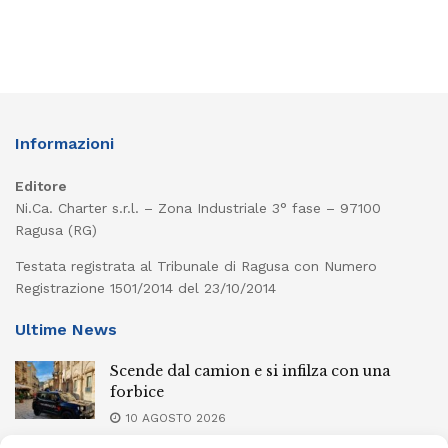
Informazioni
Editore
Ni.Ca. Charter s.r.l. – Zona Industriale 3° fase – 97100
Ragusa (RG)
Testata registrata al Tribunale di Ragusa con Numero
Registrazione 1501/2014 del 23/10/2014
Ultime News
Scende dal camion e si infilza con una
forbice
10 AGOSTO 2026