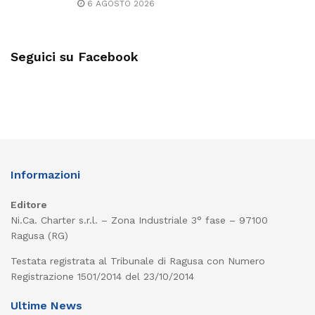
6 AGOSTO 2026
Seguici su Facebook
Informazioni
Editore
Ni.Ca. Charter s.r.l. – Zona Industriale 3° fase – 97100
Ragusa (RG)
Testata registrata al Tribunale di Ragusa con Numero
Registrazione 1501/2014 del 23/10/2014
Ultime News