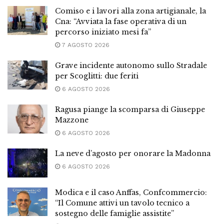
Comiso e i lavori alla zona artigianale, la
Cna: “Avviata la fase operativa di un
percorso iniziato mesi fa”
7 AGOSTO 2026
Grave incidente autonomo sullo Stradale
per Scoglitti: due feriti
6 AGOSTO 2026
Ragusa piange la scomparsa di Giuseppe
Mazzone
6 AGOSTO 2026
La neve d’agosto per onorare la Madonna
6 AGOSTO 2026
Modica e il caso Anffas, Confcommercio:
“Il Comune attivi un tavolo tecnico a
sostegno delle famiglie assistite”