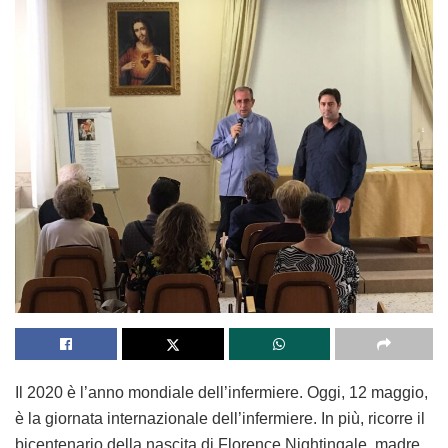
Il 2020 è l’anno mondiale dell’infermiere. Oggi, 12 maggio,
è la giornata internazionale dell’infermiere. In più, ricorre il
bicentenario della nascita di Florence Nightingale, madre