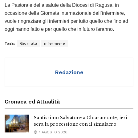
La Pastorale della salute della Diocesi di Ragusa, in
occasione della Giornata Internazionale dell’infermiere,
vuole ringraziare gli infermieri per tutto quello che fino ad
oggi hanno fatto e per quello che in futuro faranno.
Tags:
Giornata
infermiere
Redazione
Cronaca ed Attualità
Santissimo Salvatore a Chiaramonte, ieri
sera la processione con il simulacro
7 AGOSTO 2026