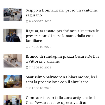
Scippo a Donnalucata, preso un ventenne
ragusano
8 AGOSTO 2026
Ragusa, arrestato perché non rispettava le
prescrizioni di stare lontano dalla casa
familiare
7 AGOSTO 2026
Branco di randagi in piazza Cesare De Bus
a Vittoria, è allarme
7 AGOSTO 2026
Santissimo Salvatore a Chiaramonte, ieri
sera la processione con il simulacro
7 AGOSTO 2026
Comiso e i lavori alla zona artigianale, la
Cna: “Avviata la fase operativa di un