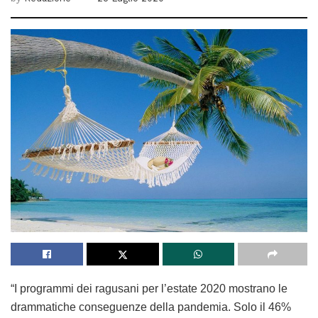
“I programmi dei ragusani per l’estate 2020 mostrano le
drammatiche conseguenze della pandemia. Solo il 46%