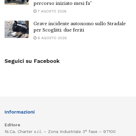
percorso iniziato mesi fa”
7 AGOSTO 2026
Grave incidente autonomo sullo Stradale
per Scoglitti: due feriti
6 AGOSTO 2026
Seguici su Facebook
Informazioni
Editore
Ni.Ca. Charter s.r.l. – Zona Industriale 3° fase – 97100