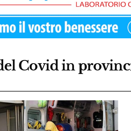
 del Covid in provinc