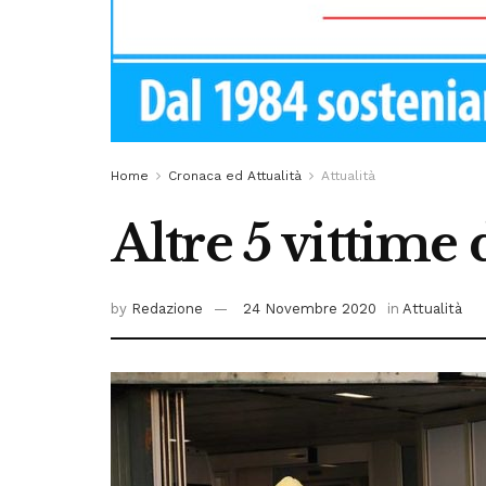
Home
Cronaca ed Attualità
Attualità
Altre 5 vittime
by
Redazione
24 Novembre 2020
in
Attualità