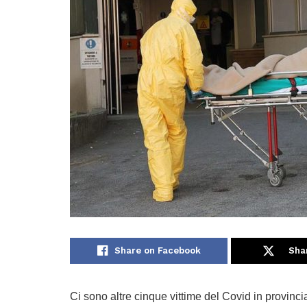
Share on Facebook
Sha
Ci sono altre cinque vittime del Covid in provincia