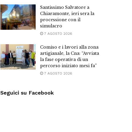
Santissimo Salvatore a
Chiaramonte, ieri sera la
processione con il
simulacro
7 AGOSTO 2026
Comiso e i lavori alla zona
artigianale, la Cna: “Avviata
la fase operativa di un
percorso iniziato mesi fa”
7 AGOSTO 2026
Seguici su Facebook