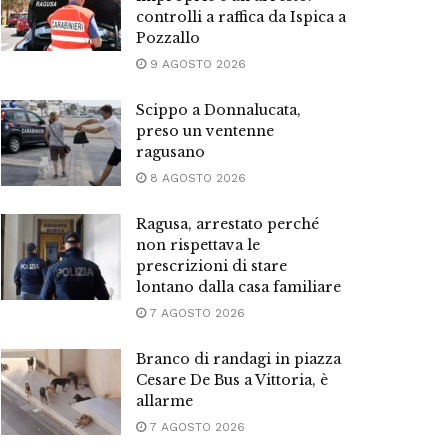
controlli a raffica da Ispica a
Pozzallo
9 AGOSTO 2026
Scippo a Donnalucata,
preso un ventenne
ragusano
8 AGOSTO 2026
Ragusa, arrestato perché
non rispettava le
prescrizioni di stare
lontano dalla casa familiare
7 AGOSTO 2026
Branco di randagi in piazza
Cesare De Bus a Vittoria, è
allarme
7 AGOSTO 2026