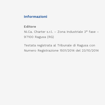
Informazioni
Editore
Ni.Ca. Charter s.r.l. – Zona Industriale 3° fase –
97100 Ragusa (RG)
Testata registrata al Tribunale di Ragusa con
Numero Registrazione 1501/2014 del 23/10/2014