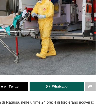
re on Twitter
Whatsapp
 di Ragusa, nelle ultime 24 ore: 4 di loro erano ricoverati