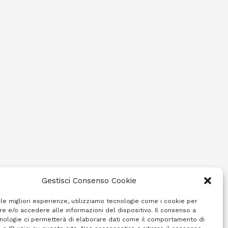
Gestisci Consenso Cookie
 le migliori esperienze, utilizziamo tecnologie come i cookie per
e e/o accedere alle informazioni del dispositivo. Il consenso a
nologie ci permetterà di elaborare dati come il comportamento di