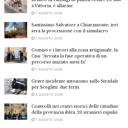
a Vittoria, è allarme
7 AGOSTO 2026
Santissimo Salvatore a Chiaramonte, ieri
sera la processione con il simulacro
7 AGOSTO 2026
Comiso e i lavori alla zona artigianale, la
Cna: “Avviata la fase operativa di un
percorso iniziato mesi fa”
7 AGOSTO 2026
Grave incidente autonomo sullo Stradale
per Scoglitti: due feriti
6 AGOSTO 2026
Controlli nei centri storici delle cittadine
della provincia iblea, 23 stranieri espulsi
7 AGOSTO 2026