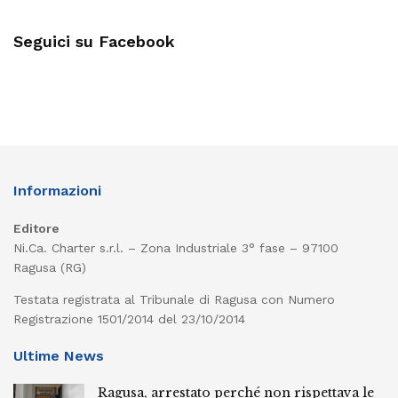
Seguici su Facebook
Informazioni
Editore
Ni.Ca. Charter s.r.l. – Zona Industriale 3° fase – 97100
Ragusa (RG)
Testata registrata al Tribunale di Ragusa con Numero
Registrazione 1501/2014 del 23/10/2014
Ultime News
Ragusa, arrestato perché non rispettava le