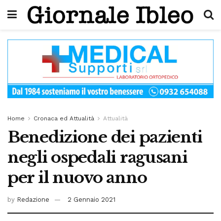
Home
Cronaca ed Attualità
Attualità
Benedizione dei pazienti
negli ospedali ragusani
per il nuovo anno
by
Redazione
2 Gennaio 2021