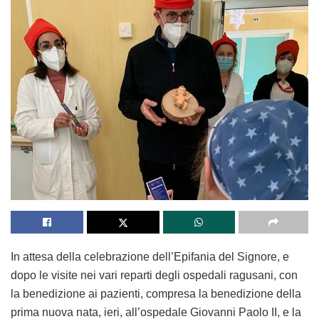
In attesa della celebrazione dell’Epifania del Signore, e
dopo le visite nei vari reparti degli ospedali ragusani, con
la benedizione ai pazienti, compresa la benedizione della
prima nuova nata, ieri, all’ospedale Giovanni Paolo II, e la