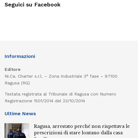
Seguici su Facebook
Informazioni
Editore
Ni.Ca. Charter s.r.l. – Zona Industriale 3° fase – 97100
Ragusa (RG)
Testata registrata al Tribunale di Ragusa con Numero
Registrazione 1501/2014 del 23/10/2014
Ultime News
Ragusa, arrestato perché non rispettava le
prescrizioni di stare lontano dalla casa