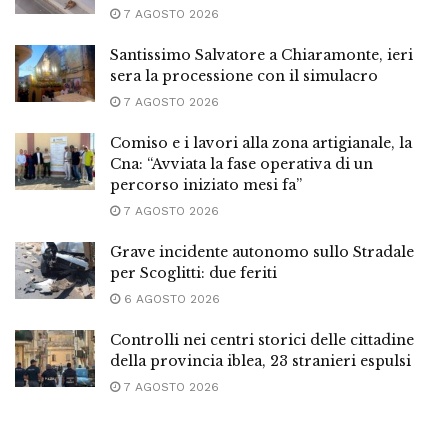
7 AGOSTO 2026
Santissimo Salvatore a Chiaramonte, ieri
sera la processione con il simulacro
7 AGOSTO 2026
Comiso e i lavori alla zona artigianale, la
Cna: “Avviata la fase operativa di un
percorso iniziato mesi fa”
7 AGOSTO 2026
Grave incidente autonomo sullo Stradale
per Scoglitti: due feriti
6 AGOSTO 2026
Controlli nei centri storici delle cittadine
della provincia iblea, 23 stranieri espulsi
7 AGOSTO 2026