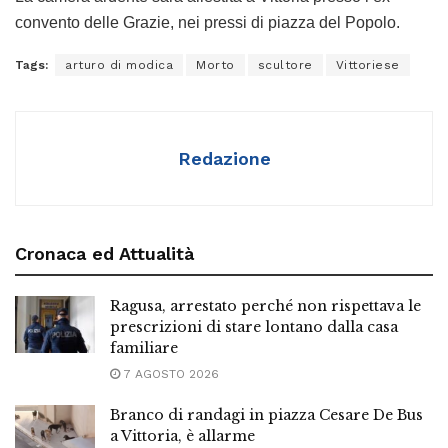
convento delle Grazie, nei pressi di piazza del Popolo.
Tags:
arturo di modica
Morto
scultore
Vittoriese
Redazione
Cronaca ed Attualità
Ragusa, arrestato perché non rispettava le
prescrizioni di stare lontano dalla casa
familiare
7 AGOSTO 2026
Branco di randagi in piazza Cesare De Bus
a Vittoria, è allarme