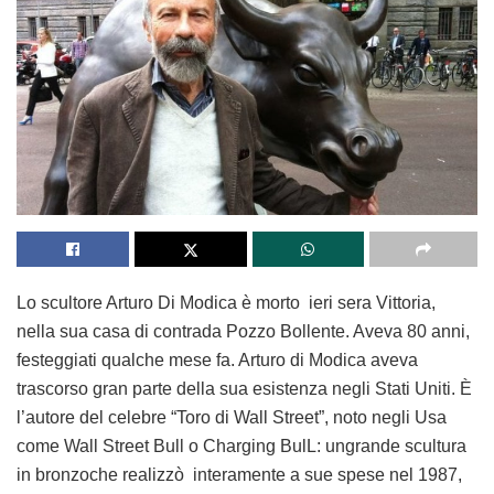
Lo scultore Arturo Di Modica è morto ieri sera Vittoria,
nella sua casa di contrada Pozzo Bollente. Aveva 80 anni,
festeggiati qualche mese fa. Arturo di Modica aveva
trascorso gran parte della sua esistenza negli Stati Uniti. È
l’autore del celebre “Toro di Wall Street”, noto negli Usa
come Wall Street Bull o Charging BulL: ungrande scultura
in bronzoche realizzò interamente a sue spese nel 1987,