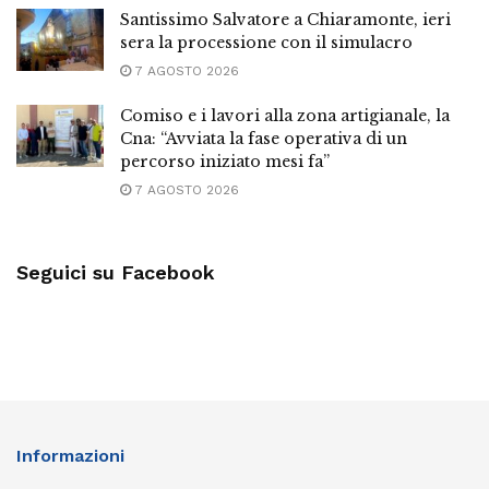
Santissimo Salvatore a Chiaramonte, ieri
sera la processione con il simulacro
7 AGOSTO 2026
Comiso e i lavori alla zona artigianale, la
Cna: “Avviata la fase operativa di un
percorso iniziato mesi fa”
7 AGOSTO 2026
Seguici su Facebook
Informazioni