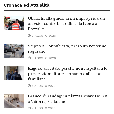
Cronaca ed Attualità
Ubriachi alla guida, armi improprie e un
arresto: controlli a raffica da Ispica a
Pozzallo
9 AGOSTO 2026
Scippo a Donnalucata, preso un ventenne
ragusano
8 AGOSTO 2026
Ragusa, arrestato perché non rispettava le
prescrizioni di stare lontano dalla casa
familiare
7 AGOSTO 2026
Branco di randagi in piazza Cesare De Bus
a Vittoria, è allarme
7 AGOSTO 2026