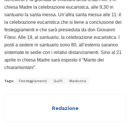
chiesa Madre la celebrazione eucaristica, alle 9,30 in
santuario la santa messa. Un’altra santa messa alle 11: è
la celebrazione eucaristica che si tiene a conclusione dei
festeggiamenti e che sarà presieduta da don Giovanni
Filesi. Alle 19, al santuario, la celebrazione eucaristica. I
posti a sedere in santuario sono 80, all’esterno saranno
sistemate le sedie con i relativi distanziamenti. Sino al 21
aprile in chiesa Madre sarà esposto il “Manto dei
chiaramontani”.
Tags:
Festeggiamenti
Gulfi
Madonna
Redazione