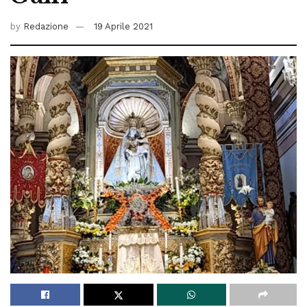
by
Redazione
19 Aprile 2021