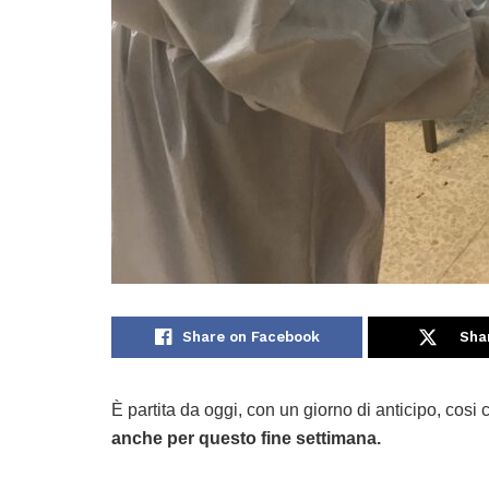
Share on Facebook
Sha
È partita da oggi, con un giorno di anticipo, cos
anche per questo fine settimana.