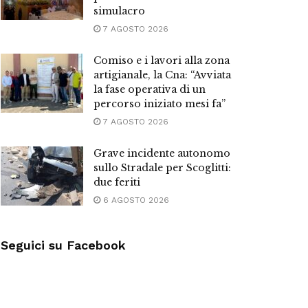
simulacro
7 AGOSTO 2026
Comiso e i lavori alla zona
artigianale, la Cna: “Avviata
la fase operativa di un
percorso iniziato mesi fa”
7 AGOSTO 2026
Grave incidente autonomo
sullo Stradale per Scoglitti:
due feriti
6 AGOSTO 2026
Seguici su Facebook