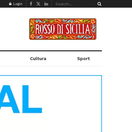
Login
Cultura
Sport