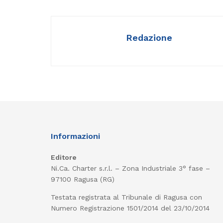
Redazione
Informazioni
Editore
Ni.Ca. Charter s.r.l. – Zona Industriale 3° fase –
97100 Ragusa (RG)
Testata registrata al Tribunale di Ragusa con
Numero Registrazione 1501/2014 del 23/10/2014