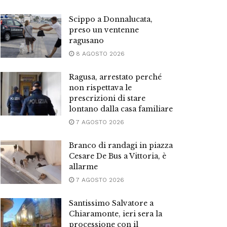
Scippo a Donnalucata,
preso un ventenne
ragusano
8 AGOSTO 2026
Ragusa, arrestato perché
non rispettava le
prescrizioni di stare
lontano dalla casa familiare
7 AGOSTO 2026
Branco di randagi in piazza
Cesare De Bus a Vittoria, è
allarme
7 AGOSTO 2026
Santissimo Salvatore a
Chiaramonte, ieri sera la
processione con il