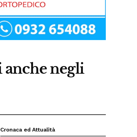
i anche negli
Cronaca ed Attualità