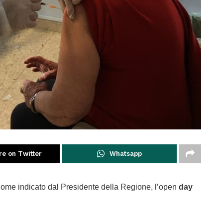
re on Twitter
Whatsapp
i come indicato dal Presidente della Regione, l’open
day