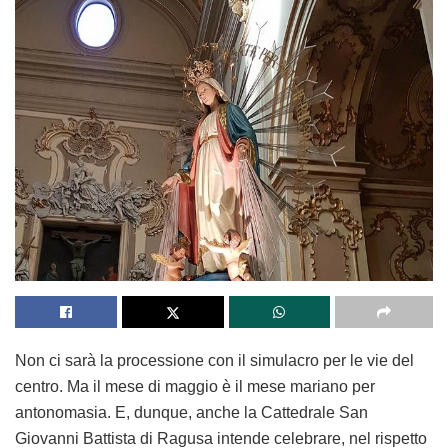
Non ci sarà la processione con il simulacro per le vie del
centro. Ma il mese di maggio è il mese mariano per
antonomasia. E, dunque, anche la Cattedrale San
Giovanni Battista di Ragusa intende celebrare, nel rispetto