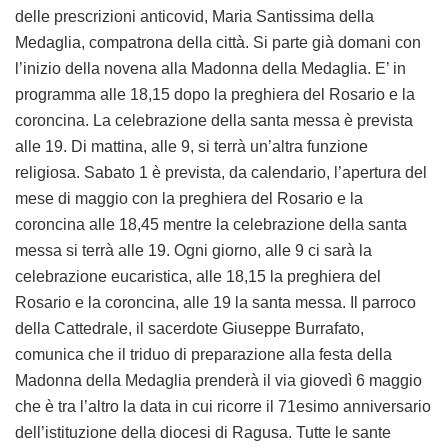
delle prescrizioni anticovid, Maria Santissima della
Medaglia, compatrona della città. Si parte già domani con
l’inizio della novena alla Madonna della Medaglia. E’ in
programma alle 18,15 dopo la preghiera del Rosario e la
coroncina. La celebrazione della santa messa è prevista
alle 19. Di mattina, alle 9, si terrà un’altra funzione
religiosa. Sabato 1 è prevista, da calendario, l’apertura del
mese di maggio con la preghiera del Rosario e la
coroncina alle 18,45 mentre la celebrazione della santa
messa si terrà alle 19. Ogni giorno, alle 9 ci sarà la
celebrazione eucaristica, alle 18,15 la preghiera del
Rosario e la coroncina, alle 19 la santa messa. Il parroco
della Cattedrale, il sacerdote Giuseppe Burrafato,
comunica che il triduo di preparazione alla festa della
Madonna della Medaglia prenderà il via giovedì 6 maggio
che è tra l’altro la data in cui ricorre il 71esimo anniversario
dell’istituzione della diocesi di Ragusa. Tutte le sante