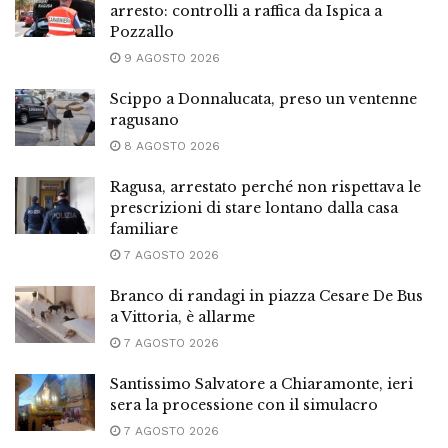
arresto: controlli a raffica da Ispica a
Pozzallo
9 AGOSTO 2026
Scippo a Donnalucata, preso un ventenne
ragusano
8 AGOSTO 2026
Ragusa, arrestato perché non rispettava le
prescrizioni di stare lontano dalla casa
familiare
7 AGOSTO 2026
Branco di randagi in piazza Cesare De Bus
a Vittoria, è allarme
7 AGOSTO 2026
Santissimo Salvatore a Chiaramonte, ieri
sera la processione con il simulacro
7 AGOSTO 2026