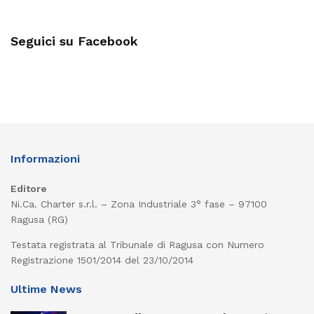
Seguici su Facebook
Informazioni
Editore
Ni.Ca. Charter s.r.l. – Zona Industriale 3° fase – 97100
Ragusa (RG)
Testata registrata al Tribunale di Ragusa con Numero
Registrazione 1501/2014 del 23/10/2014
Ultime News