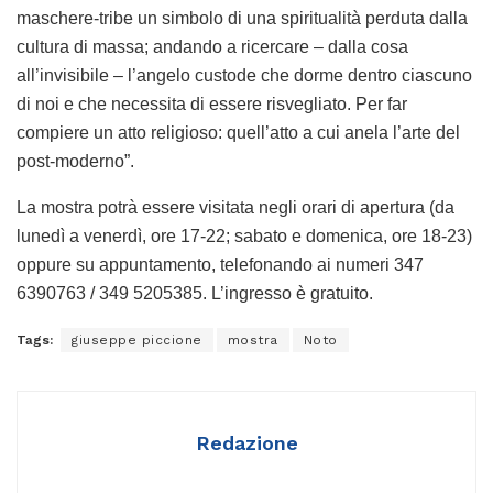
maschere-tribe un simbolo di una spiritualità perduta dalla
cultura di massa; andando a ricercare – dalla cosa
all’invisibile – l’angelo custode che dorme dentro ciascuno
di noi e che necessita di essere risvegliato. Per far
compiere un atto religioso: quell’atto a cui anela l’arte del
post-moderno”.
La mostra potrà essere visitata negli orari di apertura (da
lunedì a venerdì, ore 17-22; sabato e domenica, ore 18-23)
oppure su appuntamento, telefonando ai numeri 347
6390763 / 349 5205385. L’ingresso è gratuito.
Tags:
giuseppe piccione
mostra
Noto
Redazione