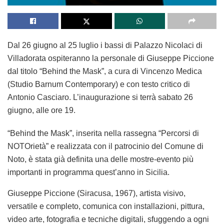
Dal 26 giugno al 25 luglio i bassi di Palazzo Nicolaci di
Villadorata ospiteranno la personale di Giuseppe Piccione
dal titolo “Behind the Mask”, a cura di Vincenzo Medica
(Studio Barnum Contemporary) e con testo critico di
Antonio Casciaro. L’inaugurazione si terrà sabato 26
giugno, alle ore 19.
“Behind the Mask”, inserita nella rassegna “Percorsi di
NOTOrietà” e realizzata con il patrocinio del Comune di
Noto, è stata già definita una delle mostre-evento più
importanti in programma quest’anno in Sicilia.
Giuseppe Piccione (Siracusa, 1967), artista visivo,
versatile e completo, comunica con installazioni, pittura,
video arte, fotografia e tecniche digitali, sfuggendo a ogni