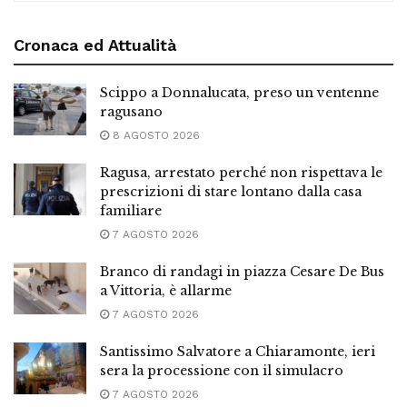
Cronaca ed Attualità
Scippo a Donnalucata, preso un ventenne
ragusano
8 AGOSTO 2026
Ragusa, arrestato perché non rispettava le
prescrizioni di stare lontano dalla casa
familiare
7 AGOSTO 2026
Branco di randagi in piazza Cesare De Bus
a Vittoria, è allarme
7 AGOSTO 2026
Santissimo Salvatore a Chiaramonte, ieri
sera la processione con il simulacro
7 AGOSTO 2026