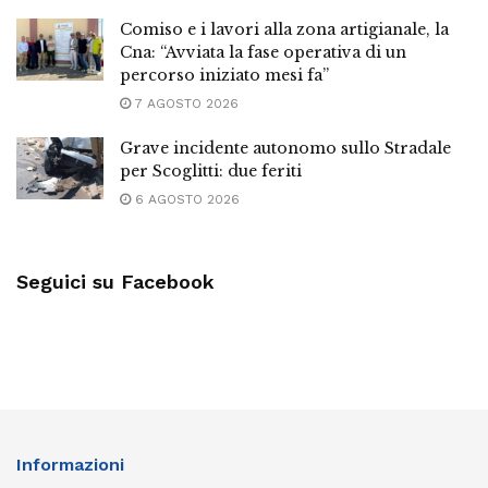
Comiso e i lavori alla zona artigianale, la
Cna: “Avviata la fase operativa di un
percorso iniziato mesi fa”
7 AGOSTO 2026
Grave incidente autonomo sullo Stradale
per Scoglitti: due feriti
6 AGOSTO 2026
Seguici su Facebook
Informazioni