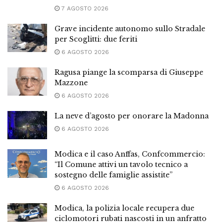
7 AGOSTO 2026
Grave incidente autonomo sullo Stradale
per Scoglitti: due feriti
6 AGOSTO 2026
Ragusa piange la scomparsa di Giuseppe
Mazzone
6 AGOSTO 2026
La neve d’agosto per onorare la Madonna
6 AGOSTO 2026
Modica e il caso Anffas, Confcommercio:
“Il Comune attivi un tavolo tecnico a
sostegno delle famiglie assistite”
6 AGOSTO 2026
Modica, la polizia locale recupera due
ciclomotori rubati nascosti in un anfratto