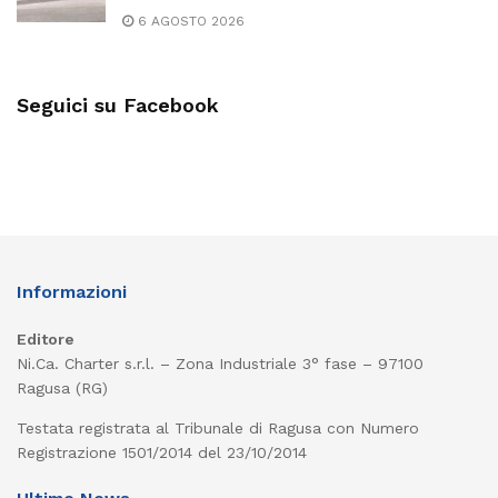
6 AGOSTO 2026
Seguici su Facebook
Informazioni
Editore
Ni.Ca. Charter s.r.l. – Zona Industriale 3° fase – 97100
Ragusa (RG)
Testata registrata al Tribunale di Ragusa con Numero
Registrazione 1501/2014 del 23/10/2014