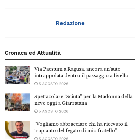
Redazione
Cronaca ed Attualità
Via Paestum a Ragusa, ancora un’auto
intrappolata dentro il passaggio a livello
5 AGOSTO 2026
Spettacolare “Sciuta” per la Madonna della
neve oggi a Giarratana
5 AGOSTO 2026
“Vogliamo abbracciare chi ha ricevuto il
trapianto del fegato di mio fratello”
5 AGOSTO 2026