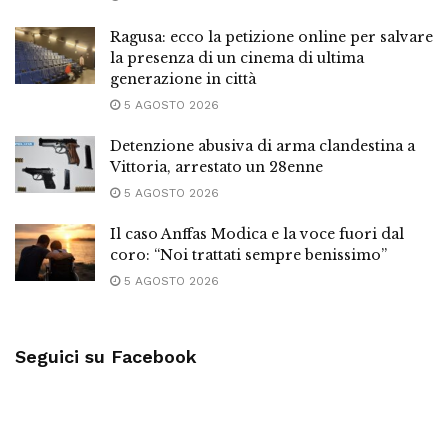
Ragusa: ecco la petizione online per salvare
la presenza di un cinema di ultima
generazione in città
5 AGOSTO 2026
Detenzione abusiva di arma clandestina a
Vittoria, arrestato un 28enne
5 AGOSTO 2026
Il caso Anffas Modica e la voce fuori dal
coro: “Noi trattati sempre benissimo”
5 AGOSTO 2026
Seguici su Facebook