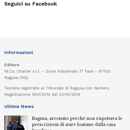
Seguici su Facebook
Informazioni
Editore
Ni.Ca. Charter s.r.l. – Zona Industriale 3° fase – 97100
Ragusa (RG)
Testata registrata al Tribunale di Ragusa con Numero
Registrazione 1501/2014 del 23/10/2014
Ultime News
Ragusa, arrestato perché non rispettava le
prescrizioni di stare lontano dalla casa