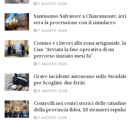
7 AGOSTO 2026
Santissimo Salvatore a Chiaramonte, ieri
sera la processione con il simulacro
7 AGOSTO 2026
Comiso e i lavori alla zona artigianale, la
Cna: “Avviata la fase operativa di un
percorso iniziato mesi fa”
7 AGOSTO 2026
Grave incidente autonomo sullo Stradale
per Scoglitti: due feriti
6 AGOSTO 2026
Controlli nei centri storici delle cittadine
della provincia iblea, 23 stranieri espulsi
7 AGOSTO 2026