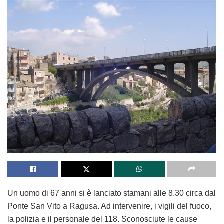
Un uomo di 67 anni si è lanciato stamani alle 8.30 circa dal
Ponte San Vito a Ragusa. Ad intervenire, i vigili del fuoco,
la polizia e il personale del 118. Sconosciute le cause