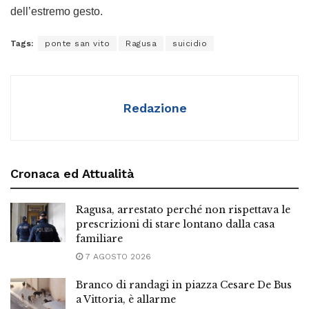
dell’estremo gesto.
Tags:
ponte san vito
Ragusa
suicidio
Redazione
Cronaca ed Attualità
Ragusa, arrestato perché non rispettava le
prescrizioni di stare lontano dalla casa
familiare
7 AGOSTO 2026
Branco di randagi in piazza Cesare De Bus
a Vittoria, è allarme