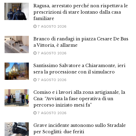
Ragusa, arrestato perché non rispettava le
prescrizioni di stare lontano dalla casa
familiare
7 AGOSTO 2026
Branco di randagi in piazza Cesare De Bus
a Vittoria, è allarme
7 AGOSTO 2026
Santissimo Salvatore a Chiaramonte, ieri
sera la processione con il simulacro
7 AGOSTO 2026
Comiso e i lavori alla zona artigianale, la
Cna: “Avviata la fase operativa di un
percorso iniziato mesi fa”
7 AGOSTO 2026
Grave incidente autonomo sullo Stradale
per Scoglitti: due feriti