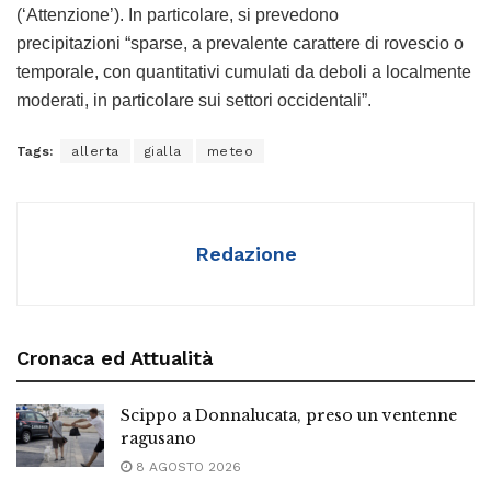
(‘Attenzione’). In particolare, si prevedono
precipitazioni “sparse, a prevalente carattere di rovescio o
temporale, con quantitativi cumulati da deboli a localmente
moderati, in particolare sui settori occidentali”.
Tags:
allerta
gialla
meteo
Redazione
Cronaca ed Attualità
Scippo a Donnalucata, preso un ventenne
ragusano
8 AGOSTO 2026