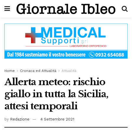
Home
Cronaca ed Attualità
Attualità
Allerta meteo: rischio
giallo in tutta la Sicilia,
attesi temporali
by
Redazione
4 Settembre 2021