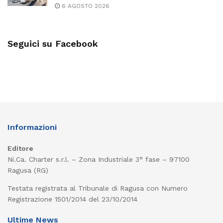
6 AGOSTO 2026
Seguici su Facebook
Informazioni
Editore
Ni.Ca. Charter s.r.l. – Zona Industriale 3° fase – 97100
Ragusa (RG)
Testata registrata al Tribunale di Ragusa con Numero
Registrazione 1501/2014 del 23/10/2014
Ultime News