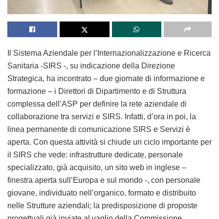
Il Sistema Aziendale per l’Internazionalizzazione e Ricerca
Sanitaria -SIRS -, su indicazione della Direzione
Strategica, ha incontrato – due giornate di informazione e
formazione – i Direttori di Dipartimento e di Struttura
complessa dell’ASP per definire la rete aziendale di
collaborazione tra servizi e SIRS. Infatti, d’ora in poi, la
linea permanente di comunicazione SIRS e Servizi è
aperta. Con questa attività si chiude un ciclo importante per
il SIRS che vede: infrastrutture dedicate, personale
specializzato, già acquisito, un sito web in inglese –
finestra aperta sull’Europa e sul mondo -, con personale
giovane, individuato nell’organico, formato e distribuito
nelle Strutture aziendali; la predisposizione di proposte
progettuali già inviate al vaglio della Commissione