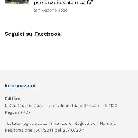
percorso iniziato mesi fa”
7 AGOSTO 2026
Seguici su Facebook
Informazioni
Editore
Ni.Ca. Charter s.r.l. – Zona Industriale 3° fase – 97100
Ragusa (RG)
Testata registrata al Tribunale di Ragusa con Numero
Registrazione 1501/2014 del 23/10/2014