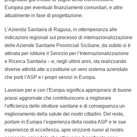
Europea per eventuali finanziamenti comunitari, e altre
attualmente in fase di progettazione.
L’Azienda Sanitaria di Ragusa, in ottemperanza alle
indicazioni regionali sul processo di internazionalizzazione
delle Aziende Sanitarie Provinciali Siciliane, da subito si è
attivata per istituire il Servizio per l’Internazionalizzazione
e Ricerca Sanitaria – e, negli ultimi anni, sta realizzando
diverse attività atte a costituire un vero sistema aziendale
che porti l’ASP e i propri servizi in Europa.
Lavorare per e con l’Europa significa appropriarsi di buone
prassi aggiornate che contribuiscono a migliorare
l’efficienza delle strutture sanitarie e di conseguenza un
miglioramento della salute dei nostri cittadini. Del resto,
portare in Europa l’esperienza della nostra ASP e le sue
esperienze di eccellenza, apre orizzonti nuovi al nostro