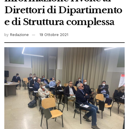
Direttori di Dipartimento
e di Struttura complessa
by
Redazione
19 Ottobre 2021