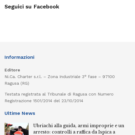
Seguici su Facebook
Informazioni
Editore
Ni.Ca. Charter s.r.l. – Zona Industriale 3° fase – 97100
Ragusa (RG)
Testata registrata al Tribunale di Ragusa con Numero
Registrazione 1501/2014 del 23/10/2014
Ultime News
Ubriachi alla guida, armi improprie e un
arresto: controlli a raffica da Ispica a