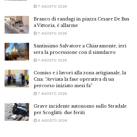
7 AGOSTO 2026
Branco di randagi in piazza Cesare De Bus
a Vittoria, è allarme
7 AGOSTO 2026
Santissimo Salvatore a Chiaramonte, ieri
sera la processione con il simulacro
7 AGOSTO 2026
Comiso e i lavori alla zona artigianale, la
Cna: “Avviata la fase operativa di un
percorso iniziato mesi fa”
7 AGOSTO 2026
Grave incidente autonomo sullo Stradale
per Scoglitti: due feriti
6 AGOSTO 2026