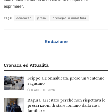
esprimere”.
Tags:
concorso
premi
presepe in miniatura
Redazione
Cronaca ed Attualità
Scippo a Donnalucata, preso un ventenne
ragusano
8 AGOSTO 2026
Ragusa, arrestato perché non rispettava le
prescrizioni di stare lontano dalla casa
familiare