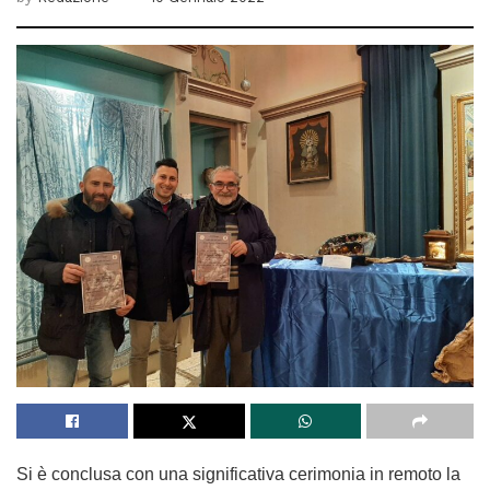
Si è conclusa con una significativa cerimonia in remoto la