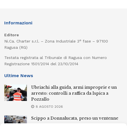
Informazioni
Editore
Ni.Ca. Charter s.r.l. – Zona Industriale 3° fase – 97100
Ragusa (RG)
Testata registrata al Tribunale di Ragusa con Numero
Registrazione 1501/2014 del 23/10/2014
Ultime News
Ubriachi alla guida, armi improprie e un
arresto: controlli a raffica da Ispica a
Pozzallo
8 AGOSTO 2026
Scippo a Donnalucata, preso un ventenne
ragusano