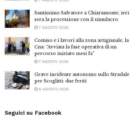
7 AGOSTO 2026
Santissimo Salvatore a Chiaramonte, ieri
sera la processione con il simulacro
7 AGOSTO 2026
Comiso e i lavori alla zona artigianale, la
Cna: “Avviata la fase operativa di un
percorso iniziato mesi fa”
7 AGOSTO 2026
Grave incidente autonomo sullo Stradale
per Scoglitti: due feriti
6 AGOSTO 2026
Seguici su Facebook