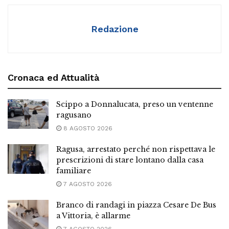
Redazione
Cronaca ed Attualità
Scippo a Donnalucata, preso un ventenne
ragusano
8 AGOSTO 2026
Ragusa, arrestato perché non rispettava le
prescrizioni di stare lontano dalla casa
familiare
7 AGOSTO 2026
Branco di randagi in piazza Cesare De Bus
a Vittoria, è allarme