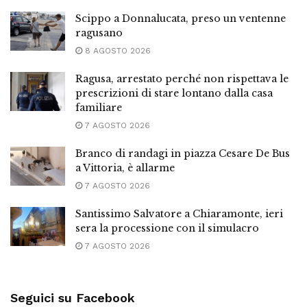
Scippo a Donnalucata, preso un ventenne
ragusano
8 AGOSTO 2026
Ragusa, arrestato perché non rispettava le
prescrizioni di stare lontano dalla casa
familiare
7 AGOSTO 2026
Branco di randagi in piazza Cesare De Bus
a Vittoria, è allarme
7 AGOSTO 2026
Santissimo Salvatore a Chiaramonte, ieri
sera la processione con il simulacro
7 AGOSTO 2026
Seguici su Facebook