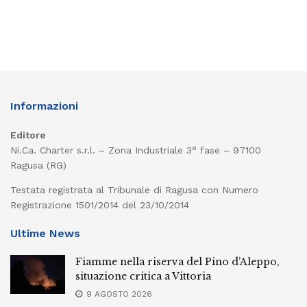
Informazioni
Editore
Ni.Ca. Charter s.r.l. – Zona Industriale 3° fase – 97100
Ragusa (RG)
Testata registrata al Tribunale di Ragusa con Numero
Registrazione 1501/2014 del 23/10/2014
Ultime News
Fiamme nella riserva del Pino d’Aleppo,
situazione critica a Vittoria
9 AGOSTO 2026