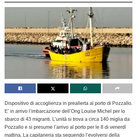
Dispositivo di accoglienza in preallerta al porto di Pozzallo.
E’ in arrivo l’imbarcazione dell’Ong Louise Michel per lo
sbarco di 43 migranti. L’unità si trova a circa 140 miglia da
Pozzallo e si presume l’arrivo al porto per le 8 di venerdì
mattina. La capitaneria sta seguendo l’evolversi della