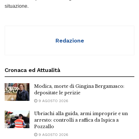
situazione.
Redazione
Cronaca ed Attualità
Modica, morte di Gingina Bergamasco:
depositate le perizie
9 AGOSTO 2026
Ubriachi alla guida, armi improprie e un
arresto: controlli a raffica da Ispica a
Pozzallo
9 AGOSTO 2026