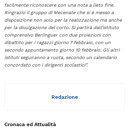
facilmente riconoscere con una nota a lieto fine.
Ringrazio il gruppo di Mecenate che si è messo a
disposizione non solo per la realizzazione ma anche
per la divulgazione del corto. Si partirà dall’istituto
comprensivo Berlinguer con due proiezioni con
dibattito per i ragazzi giorno 7 febbraio, con un
secondo appuntamento giorno 10 febbraio. Gli altri
istituti seguiranno a ruota, secondo un calendario
concordato con i dirigenti scolastici”.
Redazione
Cronaca ed Attualità