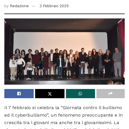
by
Redazione
3 Febbraio 2025
Il 7 febbraio si celebra la “Giornata contro il bullismo
ed il cyberbullismo”, un fenomeno preoccupante e in
crescita tra i giovani ma anche tra i giovanissimi. La