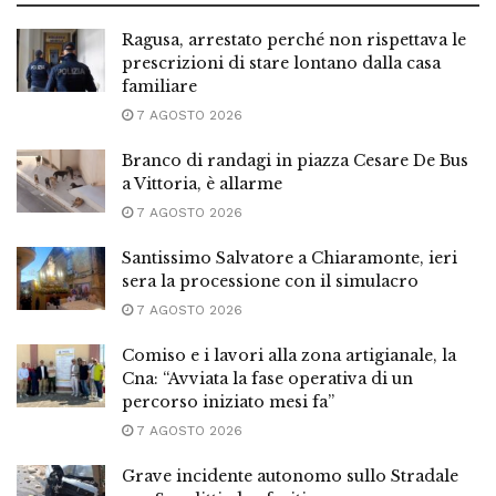
Ragusa, arrestato perché non rispettava le
prescrizioni di stare lontano dalla casa
familiare
7 AGOSTO 2026
Branco di randagi in piazza Cesare De Bus
a Vittoria, è allarme
7 AGOSTO 2026
Santissimo Salvatore a Chiaramonte, ieri
sera la processione con il simulacro
7 AGOSTO 2026
Comiso e i lavori alla zona artigianale, la
Cna: “Avviata la fase operativa di un
percorso iniziato mesi fa”
7 AGOSTO 2026
Grave incidente autonomo sullo Stradale