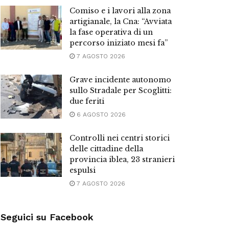
Comiso e i lavori alla zona
artigianale, la Cna: “Avviata
la fase operativa di un
percorso iniziato mesi fa”
7 AGOSTO 2026
Grave incidente autonomo
sullo Stradale per Scoglitti:
due feriti
6 AGOSTO 2026
Controlli nei centri storici
delle cittadine della
provincia iblea, 23 stranieri
espulsi
7 AGOSTO 2026
Seguici su Facebook