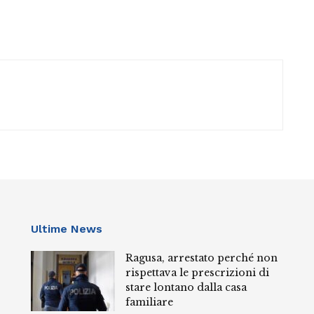
Ultime News
Ragusa, arrestato perché non
rispettava le prescrizioni di
stare lontano dalla casa
familiare