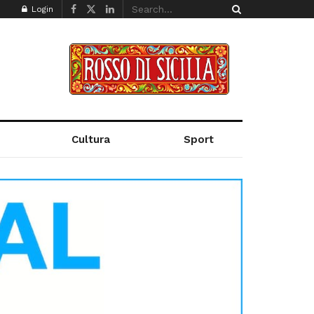
Login
Cultura
Sport