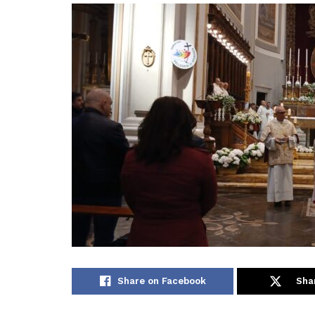
Share on Facebook
Sha