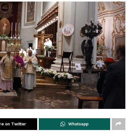
re on Twitter
Whatsapp