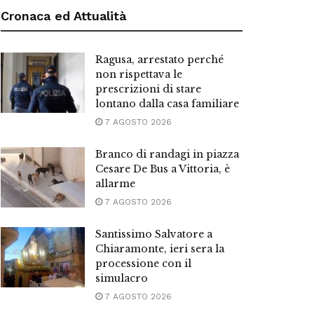
Cronaca ed Attualità
Ragusa, arrestato perché
non rispettava le
prescrizioni di stare
lontano dalla casa familiare
7 AGOSTO 2026
Branco di randagi in piazza
Cesare De Bus a Vittoria, è
allarme
7 AGOSTO 2026
Santissimo Salvatore a
Chiaramonte, ieri sera la
processione con il
simulacro
7 AGOSTO 2026