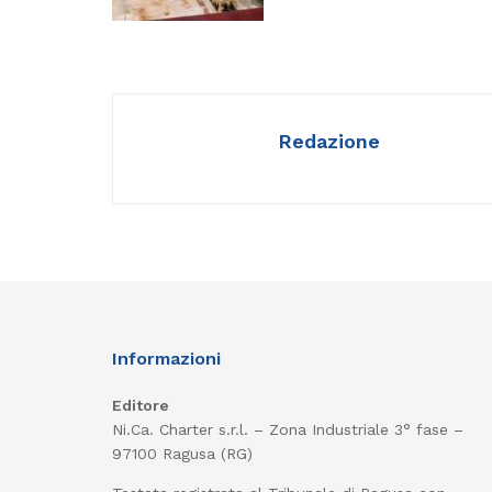
Redazione
Informazioni
Editore
Ni.Ca. Charter s.r.l. – Zona Industriale 3° fase –
97100 Ragusa (RG)