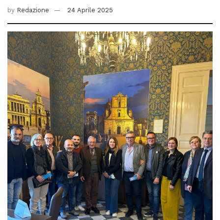
by
Redazione
24 Aprile 2025