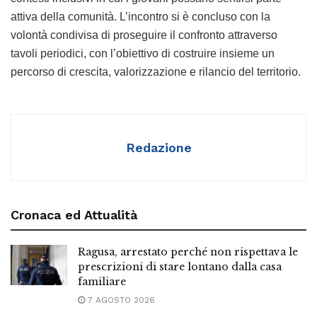
attiva della comunità. L’incontro si è concluso con la
volontà condivisa di proseguire il confronto attraverso
tavoli periodici, con l’obiettivo di costruire insieme un
percorso di crescita, valorizzazione e rilancio del territorio.
Redazione
Cronaca ed Attualità
Ragusa, arrestato perché non rispettava le
prescrizioni di stare lontano dalla casa
familiare
7 AGOSTO 2026