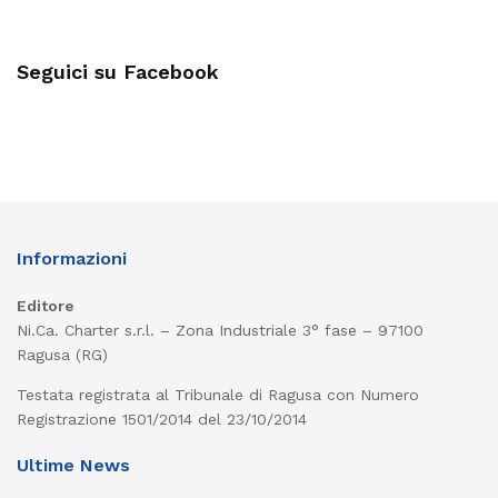
Seguici su Facebook
Informazioni
Editore
Ni.Ca. Charter s.r.l. – Zona Industriale 3° fase – 97100
Ragusa (RG)
Testata registrata al Tribunale di Ragusa con Numero
Registrazione 1501/2014 del 23/10/2014
Ultime News