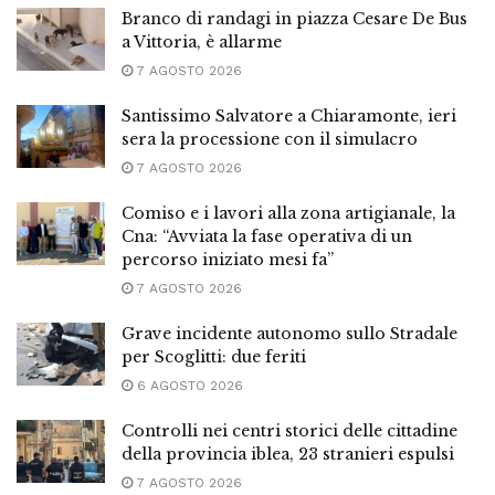
Branco di randagi in piazza Cesare De Bus
a Vittoria, è allarme
7 AGOSTO 2026
Santissimo Salvatore a Chiaramonte, ieri
sera la processione con il simulacro
7 AGOSTO 2026
Comiso e i lavori alla zona artigianale, la
Cna: “Avviata la fase operativa di un
percorso iniziato mesi fa”
7 AGOSTO 2026
Grave incidente autonomo sullo Stradale
per Scoglitti: due feriti
6 AGOSTO 2026
Controlli nei centri storici delle cittadine
della provincia iblea, 23 stranieri espulsi
7 AGOSTO 2026