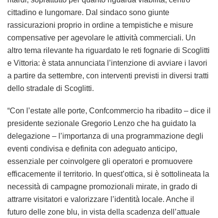
cittadino e lungomare. Dal sindaco sono giunte
rassicurazioni proprio in ordine a tempistiche e misure
compensative per agevolare le attività commerciali. Un
altro tema rilevante ha riguardato le reti fognarie di Scoglitti
e Vittoria: è stata annunciata l’intenzione di avviare i lavori
a partire da settembre, con interventi previsti in diversi tratti
dello stradale di Scoglitti.
“Con l’estate alle porte, Confcommercio ha ribadito – dice il
presidente sezionale Gregorio Lenzo che ha guidato la
delegazione – l’importanza di una programmazione degli
eventi condivisa e definita con adeguato anticipo,
essenziale per coinvolgere gli operatori e promuovere
efficacemente il territorio. In quest’ottica, si è sottolineata la
necessità di campagne promozionali mirate, in grado di
attrarre visitatori e valorizzare l’identità locale. Anche il
futuro delle zone blu, in vista della scadenza dell’attuale