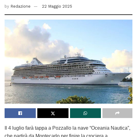
by
Redazione
22 Maggio 2025
Il 4 luglio farà tappa a Pozzallo la nave “Oceania Nautica”,
che partirà da Montecarlo per finire la crociera a