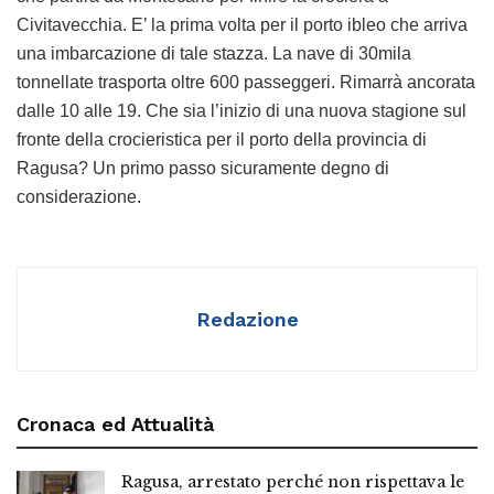
Civitavecchia. E’ la prima volta per il porto ibleo che arriva
una imbarcazione di tale stazza. La nave di 30mila
tonnellate trasporta oltre 600 passeggeri. Rimarrà ancorata
dalle 10 alle 19. Che sia l’inizio di una nuova stagione sul
fronte della crocieristica per il porto della provincia di
Ragusa? Un primo passo sicuramente degno di
considerazione.
Redazione
Cronaca ed Attualità
Ragusa, arrestato perché non rispettava le