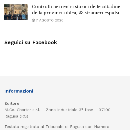
Controlli nei centri storici delle cittadine
della provincia iblea, 23 stranieri espulsi
7 AGOSTO 2026
Seguici su Facebook
Informazioni
Editore
Ni.Ca. Charter s.r.l. – Zona Industriale 3° fase – 97100
Ragusa (RG)
Testata registrata al Tribunale di Ragusa con Numero