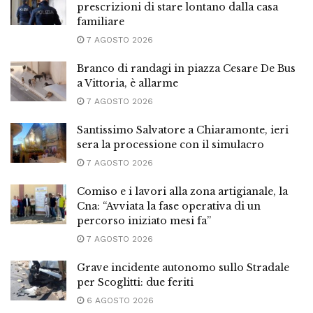
prescrizioni di stare lontano dalla casa
familiare
7 AGOSTO 2026
Branco di randagi in piazza Cesare De Bus
a Vittoria, è allarme
7 AGOSTO 2026
Santissimo Salvatore a Chiaramonte, ieri
sera la processione con il simulacro
7 AGOSTO 2026
Comiso e i lavori alla zona artigianale, la
Cna: “Avviata la fase operativa di un
percorso iniziato mesi fa”
7 AGOSTO 2026
Grave incidente autonomo sullo Stradale
per Scoglitti: due feriti
6 AGOSTO 2026