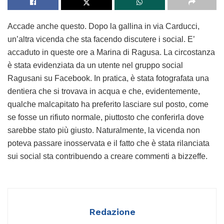
Accade anche questo. Dopo la gallina in via Carducci,
un’altra vicenda che sta facendo discutere i social. E’
accaduto in queste ore a Marina di Ragusa. La circostanza
è stata evidenziata da un utente nel gruppo social
Ragusani su Facebook. In pratica, è stata fotografata una
dentiera che si trovava in acqua e che, evidentemente,
qualche malcapitato ha preferito lasciare sul posto, come
se fosse un rifiuto normale, piuttosto che conferirla dove
sarebbe stato più giusto. Naturalmente, la vicenda non
poteva passare inosservata e il fatto che è stata rilanciata
sui social sta contribuendo a creare commenti a bizzeffe.
Redazione