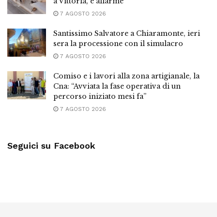
a Vittoria, è allarme
7 AGOSTO 2026
Santissimo Salvatore a Chiaramonte, ieri
sera la processione con il simulacro
7 AGOSTO 2026
Comiso e i lavori alla zona artigianale, la
Cna: “Avviata la fase operativa di un
percorso iniziato mesi fa”
7 AGOSTO 2026
Seguici su Facebook