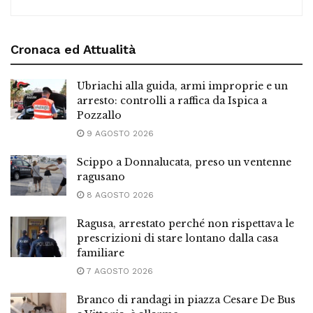
Cronaca ed Attualità
Ubriachi alla guida, armi improprie e un
arresto: controlli a raffica da Ispica a
Pozzallo
9 AGOSTO 2026
Scippo a Donnalucata, preso un ventenne
ragusano
8 AGOSTO 2026
Ragusa, arrestato perché non rispettava le
prescrizioni di stare lontano dalla casa
familiare
7 AGOSTO 2026
Branco di randagi in piazza Cesare De Bus