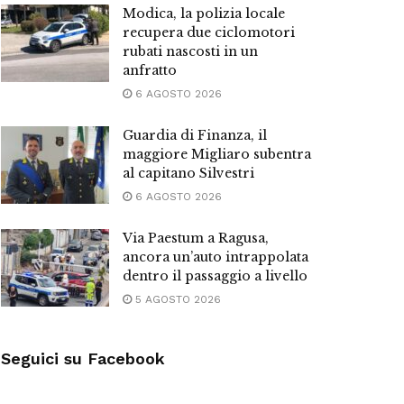
Modica, la polizia locale
recupera due ciclomotori
rubati nascosti in un
anfratto
6 AGOSTO 2026
Guardia di Finanza, il
maggiore Migliaro subentra
al capitano Silvestri
6 AGOSTO 2026
Via Paestum a Ragusa,
ancora un’auto intrappolata
dentro il passaggio a livello
5 AGOSTO 2026
Seguici su Facebook