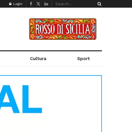
Login
Cultura
Sport