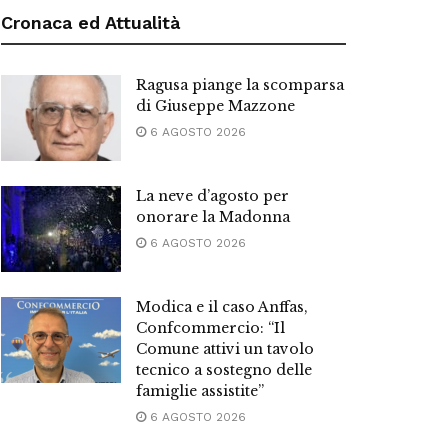
Cronaca ed Attualità
Ragusa piange la scomparsa
di Giuseppe Mazzone
6 AGOSTO 2026
La neve d’agosto per
onorare la Madonna
6 AGOSTO 2026
Modica e il caso Anffas,
Confcommercio: “Il
Comune attivi un tavolo
tecnico a sostegno delle
famiglie assistite”
6 AGOSTO 2026