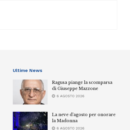
Ultime News
Ragusa piange la scomparsa
di Giuseppe Mazzone
6 AGOSTO 2026
La neve d’agosto per onorare
la Madonna
6 AGOSTO 2026