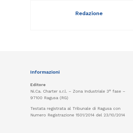
Redazione
Informazioni
Editore
Ni.Ca. Charter s.r.l. – Zona Industriale 3° fase –
97100 Ragusa (RG)
Testata registrata al Tribunale di Ragusa con
Numero Registrazione 1501/2014 del 23/10/2014