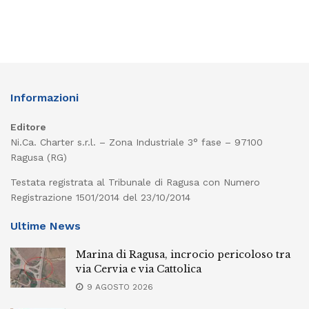
Informazioni
Editore
Ni.Ca. Charter s.r.l. – Zona Industriale 3° fase – 97100
Ragusa (RG)
Testata registrata al Tribunale di Ragusa con Numero
Registrazione 1501/2014 del 23/10/2014
Ultime News
Marina di Ragusa, incrocio pericoloso tra
via Cervia e via Cattolica
9 AGOSTO 2026