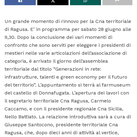
Un grande momento di rinnovo per la Cna territoriale
di Ragusa. E’ in programma per sabato 28 giugno alle
9,30. Dopo la conclusione dei vari momenti di
confronto che sono serviti per eleggere i presidenti di
mestieri nelle varie articolazioni dell’associazione di
categoria, è arrivato il giorno dell’assemblea
territoriale dal titolo “Generazioni in rete:
infrastrutture, talenti e green economy per il futuro
del territorio”. L’appuntamento si terrà al farmuseum
del castello di Donnafugata. L’apertura dei lavori con
il segretario territoriale Cna Ragusa, Carmelo
Caccamo, e con il presidente regionale Cna Sicilia,
Nello Battiato. La relazione introduttiva sarà a cura di
Giuseppe Santocono, presidente territoriale Cna
Ragusa, che, dopo dieci anni di attività al vertice,