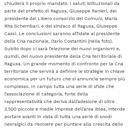
chiuderà il proprio mandato. I saluti istituzionali da
parte del prefetto di Ragusa, Giuseppe Ranieri, del
presidente del Libero consorzio dei Comuni, Maria
Rita Schembari, e del sindaco di Ragusa, Giuseppe
Cassì. Le conclusioni saranno affidate al presidente
della Cna nazionale, Dario Costantini (nella foto).
Subito dopo ci sarà l’elezione dei nuovi organismi e,
quindi, del nuovo presidente della Cna territoriale di
Ragusa. Un grande momento di confronto per la Cna
territoriale che servirà a definire le strategie in chiave
economica per un futuro che si annuncia sempre più
complesso. In campo tutta una serie di sfide che
l’associazione di categoria, forte della
rappresentatività che deriva dall’adesione di oltre
3.500 piccole e medie imprese dell’area iblea, intende
portare avanti in vista di tutta una serie di snodi
nevralgici da risolvere per puntare alla crescita dello