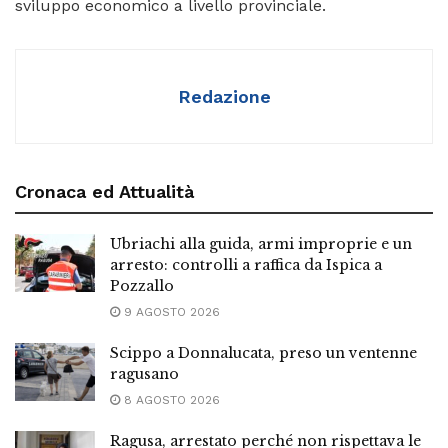
sviluppo economico a livello provinciale.
Redazione
Cronaca ed Attualità
Ubriachi alla guida, armi improprie e un
arresto: controlli a raffica da Ispica a
Pozzallo
9 AGOSTO 2026
Scippo a Donnalucata, preso un ventenne
ragusano
8 AGOSTO 2026
Ragusa, arrestato perché non rispettava le