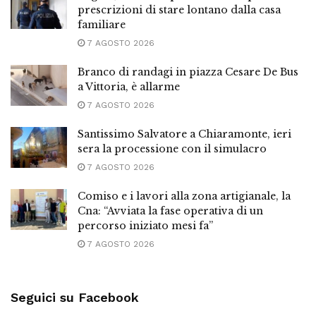
prescrizioni di stare lontano dalla casa
familiare
7 AGOSTO 2026
Branco di randagi in piazza Cesare De Bus
a Vittoria, è allarme
7 AGOSTO 2026
Santissimo Salvatore a Chiaramonte, ieri
sera la processione con il simulacro
7 AGOSTO 2026
Comiso e i lavori alla zona artigianale, la
Cna: “Avviata la fase operativa di un
percorso iniziato mesi fa”
7 AGOSTO 2026
Seguici su Facebook