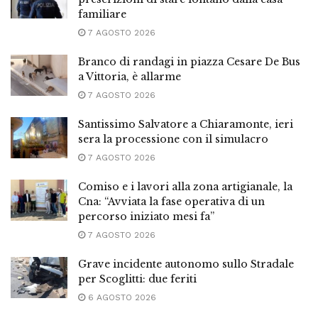
familiare
7 AGOSTO 2026
Branco di randagi in piazza Cesare De Bus
a Vittoria, è allarme
7 AGOSTO 2026
Santissimo Salvatore a Chiaramonte, ieri
sera la processione con il simulacro
7 AGOSTO 2026
Comiso e i lavori alla zona artigianale, la
Cna: “Avviata la fase operativa di un
percorso iniziato mesi fa”
7 AGOSTO 2026
Grave incidente autonomo sullo Stradale
per Scoglitti: due feriti
6 AGOSTO 2026