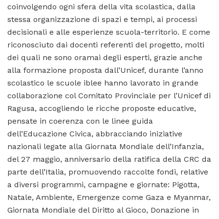
coinvolgendo ogni sfera della vita scolastica, dalla
stessa organizzazione di spazi e tempi, ai processi
decisionali e alle esperienze scuola-territorio. E come
riconosciuto dai docenti referenti del progetto, molti
dei quali ne sono oramai degli esperti, grazie anche
alla formazione proposta dall’Unicef, durante l’anno
scolastico le scuole iblee hanno lavorato in grande
collaborazione col Comitato Provinciale per l’Unicef di
Ragusa, accogliendo le ricche proposte educative,
pensate in coerenza con le linee guida
dell’Educazione Civica, abbracciando iniziative
nazionali legate alla Giornata Mondiale dell’Infanzia,
del 27 maggio, anniversario della ratifica della CRC da
parte dell’Italia, promuovendo raccolte fondi, relative
a diversi programmi, campagne e giornate: Pigotta,
Natale, Ambiente, Emergenze come Gaza e Myanmar,
Giornata Mondiale del Diritto al Gioco, Donazione in