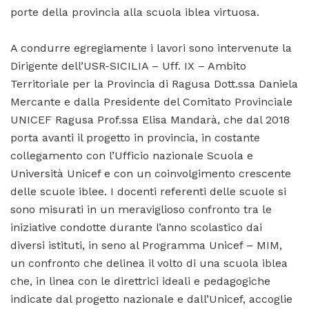
porte della provincia alla scuola iblea virtuosa.
A condurre egregiamente i lavori sono intervenute la
Dirigente dell’USR-SICILIA – Uff. IX – Ambito
Territoriale per la Provincia di Ragusa Dott.ssa Daniela
Mercante e dalla Presidente del Comitato Provinciale
UNICEF Ragusa Prof.ssa Elisa Mandarà, che dal 2018
porta avanti il progetto in provincia, in costante
collegamento con l’Ufficio nazionale Scuola e
Università Unicef e con un coinvolgimento crescente
delle scuole iblee. I docenti referenti delle scuole si
sono misurati in un meraviglioso confronto tra le
iniziative condotte durante l’anno scolastico dai
diversi istituti, in seno al Programma Unicef – MIM,
un confronto che delinea il volto di una scuola iblea
che, in linea con le direttrici ideali e pedagogiche
indicate dal progetto nazionale e dall’Unicef, accoglie