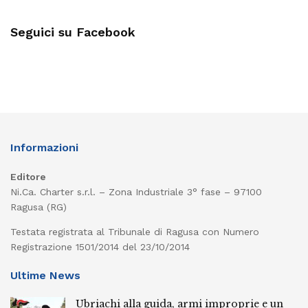
Seguici su Facebook
Informazioni
Editore
Ni.Ca. Charter s.r.l. – Zona Industriale 3° fase – 97100
Ragusa (RG)
Testata registrata al Tribunale di Ragusa con Numero
Registrazione 1501/2014 del 23/10/2014
Ultime News
Ubriachi alla guida, armi improprie e un