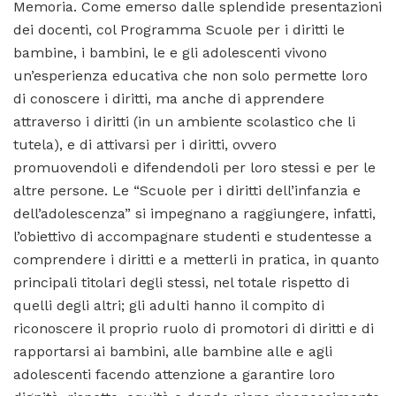
Memoria. Come emerso dalle splendide presentazioni
dei docenti, col Programma Scuole per i diritti le
bambine, i bambini, le e gli adolescenti vivono
un’esperienza educativa che non solo permette loro
di conoscere i diritti, ma anche di apprendere
attraverso i diritti (in un ambiente scolastico che li
tutela), e di attivarsi per i diritti, ovvero
promuovendoli e difendendoli per loro stessi e per le
altre persone. Le “Scuole per i diritti dell’infanzia e
dell’adolescenza” si impegnano a raggiungere, infatti,
l’obiettivo di accompagnare studenti e studentesse a
comprendere i diritti e a metterli in pratica, in quanto
principali titolari degli stessi, nel totale rispetto di
quelli degli altri; gli adulti hanno il compito di
riconoscere il proprio ruolo di promotori di diritti e di
rapportarsi ai bambini, alle bambine alle e agli
adolescenti facendo attenzione a garantire loro