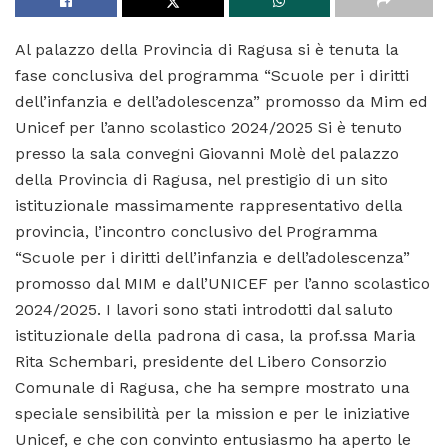
Al palazzo della Provincia di Ragusa si è tenuta la
fase conclusiva del programma “Scuole per i diritti
dell’infanzia e dell’adolescenza” promosso da Mim ed
Unicef per l’anno scolastico 2024/2025 Si è tenuto
presso la sala convegni Giovanni Molè del palazzo
della Provincia di Ragusa, nel prestigio di un sito
istituzionale massimamente rappresentativo della
provincia, l’incontro conclusivo del Programma
“Scuole per i diritti dell’infanzia e dell’adolescenza”
promosso dal MIM e dall’UNICEF per l’anno scolastico
2024/2025. I lavori sono stati introdotti dal saluto
istituzionale della padrona di casa, la prof.ssa Maria
Rita Schembari, presidente del Libero Consorzio
Comunale di Ragusa, che ha sempre mostrato una
speciale sensibilità per la mission e per le iniziative
Unicef, e che con convinto entusiasmo ha aperto le