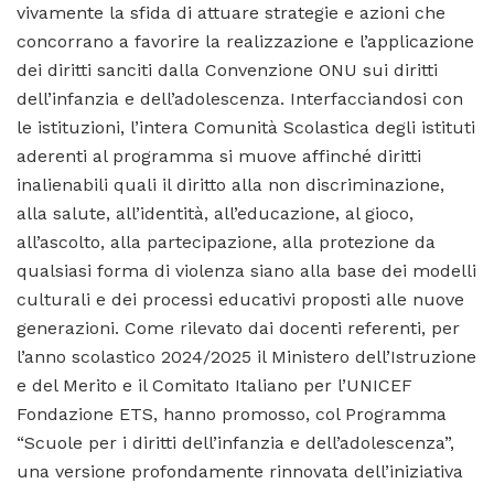
vivamente la sfida di attuare strategie e azioni che
concorrano a favorire la realizzazione e l’applicazione
dei diritti sanciti dalla Convenzione ONU sui diritti
dell’infanzia e dell’adolescenza. Interfacciandosi con
le istituzioni, l’intera Comunità Scolastica degli istituti
aderenti al programma si muove affinché diritti
inalienabili quali il diritto alla non discriminazione,
alla salute, all’identità, all’educazione, al gioco,
all’ascolto, alla partecipazione, alla protezione da
qualsiasi forma di violenza siano alla base dei modelli
culturali e dei processi educativi proposti alle nuove
generazioni. Come rilevato dai docenti referenti, per
l’anno scolastico 2024/2025 il Ministero dell’Istruzione
e del Merito e il Comitato Italiano per l’UNICEF
Fondazione ETS, hanno promosso, col Programma
“Scuole per i diritti dell’infanzia e dell’adolescenza”,
una versione profondamente rinnovata dell’iniziativa