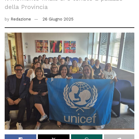
della Provincia
by
Redazione
26 Giugno 2025