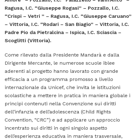
Ragusa, I.C. “Giuseppe Rogasi” – Pozzallo, I.C.
“Crispi – Vetri ” – Ragusa, I.C. “Giuseppe Caruano”
– Vittoria, I.C. “Rodari – San Biagio” – Vittoria, I.C.
Padre Pio da Pietralcina – Ispica, I.C. Sciascia –
Scoglitti (Vittoria).
Come rilevato dalla Presidente Mandarà e dalla
Dirigente Mercante, le numerose scuole iblee
aderenti al progetto hanno lavorato con grande
efficacia a un programma promosso a livello
internazionale da Unicef, che invita le istituzioni
scolastiche a mettere in pratica in maniera globale i
principi contenuti nella Convenzione sui diritti
dell’infanzia e dell’adolescenza (Child Rights
Convention, “CRC”) e ad applicare un approccio
incentrato sui diritti in ogni singolo aspetto
dell’esperienza educativa in maniera trasversale,