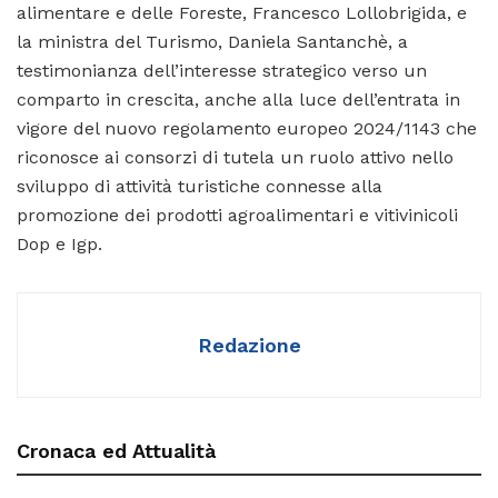
alimentare e delle Foreste, Francesco Lollobrigida, e
la ministra del Turismo, Daniela Santanchè, a
testimonianza dell’interesse strategico verso un
comparto in crescita, anche alla luce dell’entrata in
vigore del nuovo regolamento europeo 2024/1143 che
riconosce ai consorzi di tutela un ruolo attivo nello
sviluppo di attività turistiche connesse alla
promozione dei prodotti agroalimentari e vitivinicoli
Dop e Igp.
Redazione
Cronaca ed Attualità