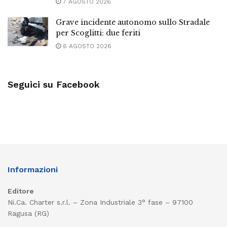
7 AGOSTO 2026
Grave incidente autonomo sullo Stradale
per Scoglitti: due feriti
6 AGOSTO 2026
Seguici su Facebook
Informazioni
Editore
Ni.Ca. Charter s.r.l. – Zona Industriale 3° fase – 97100
Ragusa (RG)