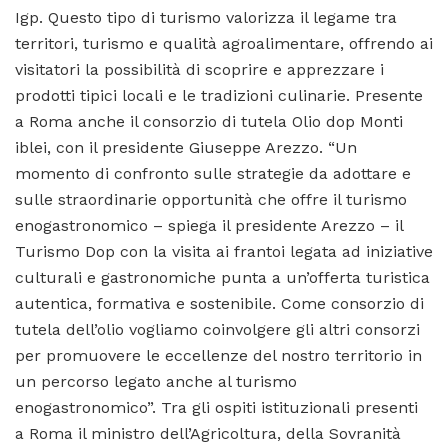
Igp. Questo tipo di turismo valorizza il legame tra
territori, turismo e qualità agroalimentare, offrendo ai
visitatori la possibilità di scoprire e apprezzare i
prodotti tipici locali e le tradizioni culinarie. Presente
a Roma anche il consorzio di tutela Olio dop Monti
iblei, con il presidente Giuseppe Arezzo. “Un
momento di confronto sulle strategie da adottare e
sulle straordinarie opportunità che offre il turismo
enogastronomico – spiega il presidente Arezzo – il
Turismo Dop con la visita ai frantoi legata ad iniziative
culturali e gastronomiche punta a un’offerta turistica
autentica, formativa e sostenibile. Come consorzio di
tutela dell’olio vogliamo coinvolgere gli altri consorzi
per promuovere le eccellenze del nostro territorio in
un percorso legato anche al turismo
enogastronomico”. Tra gli ospiti istituzionali presenti
a Roma il ministro dell’Agricoltura, della Sovranità