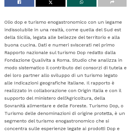
Olio dop e turismo enogastronomico con un legame
indissolubile in una realtà, come quella del Sud est
della Sicilia, legata alle bellezze del territorio e alla
buona cucina. Dati e numeri sviscerati nel primo
Rapporto nazionale sul turismo Dop redatto dalla
Fondazione Qualivita a Roma. Studio che analizza in
modo sistematico il contributo dei consorzi di tutela e
dei loro partner allo sviluppo di un turismo legato
alle Indicazioni geografiche italiane. Il rapporto è
realizzato in collaborazione con Origin Italia e con il
supporto del ministero dell’Agricoltura, della
Sovranità alimentare e delle Foreste. Turismo Dop, o
Turismo delle denominazioni di origine protetta, è un
segmento del turismo enogastronomico che si
concentra sulle esperienze legate ai prodotti Dop e