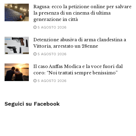
Ragusa: ecco la petizione online per salvare
la presenza di un cinema di ultima
generazione in città
5 AGOSTO 2026
Detenzione abusiva di arma clandestina a
Vittoria, arrestato un 28enne
5 AGOSTO 2026
Il caso Anffas Modica e la voce fuori dal
coro: “Noi trattati sempre benissimo”
5 AGOSTO 2026
Seguici su Facebook