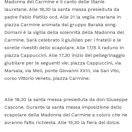
Madonna del Carmine e il canto delle litanie
lauretane. Alle 18,30 la santa messa presieduta da
padre Fabio Pistillo ocd. Alle 21 la veglia mariana in
piazza Carmine animata dal gruppo Barakà song.
Domani è la vigilia della solennità della Madonna del
Carmine. Sarà celebrato il giubileo per i fratelli e le
sorelle rivestiti dello scapolare. Alle 17,15 il raduno in
piazza Cappuccini. Alle 17,30 inizio del pellegrinaggio
giubilare per le seguenti vie: piazza Cappuccini, via
Marsala, via Meli, ponte Giovanni XXIII, via San Vito,
corso Vittorio Veneto, piazza Carmine.
Alle 18,30 la santa messa presieduta da don Giuseppe
Cascone. Durante la santa messa imposizione dello
scapolare della Madonna del Carmine a coloro che ne
avranno fatto richiesta. Alle 19,30 la fiera del dolce.