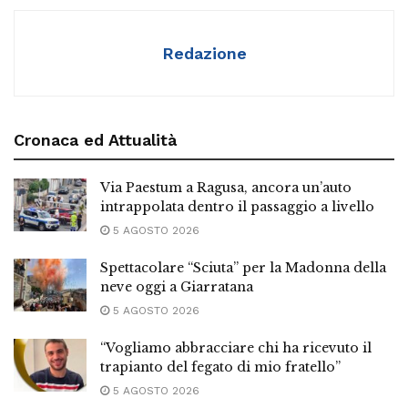
Redazione
Cronaca ed Attualità
Via Paestum a Ragusa, ancora un’auto
intrappolata dentro il passaggio a livello
5 AGOSTO 2026
Spettacolare “Sciuta” per la Madonna della
neve oggi a Giarratana
5 AGOSTO 2026
“Vogliamo abbracciare chi ha ricevuto il
trapianto del fegato di mio fratello”
5 AGOSTO 2026