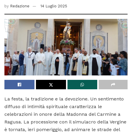
by
Redazione
14 Luglio 2025
La festa, la tradizione e la devozione. Un sentimento
diffuso di intimità spirituale caratterizza le
celebrazioni in onore della Madonna del Carmine a
Ragusa. La processione con il simulacro della Vergine
è tornata, ieri pomeriggio, ad animare le strade del