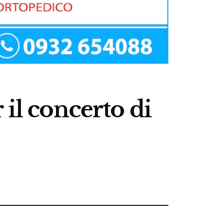
 il concerto di