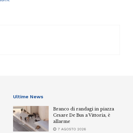
Ultime News
Branco di randagi in piazza
Cesare De Bus a Vittoria, è
allarme
7 AGOSTO 2026