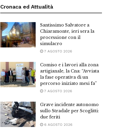
Cronaca ed Attualità
Santissimo Salvatore a
Chiaramonte, ieri sera la
processione con il
simulacro
7 AGOSTO 2026
Comiso e i lavori alla zona
artigianale, la Cna: “Avviata
la fase operativa di un
percorso iniziato mesi fa”
7 AGOSTO 2026
Grave incidente autonomo
sullo Stradale per Scoglitti:
due feriti
6 AGOSTO 2026