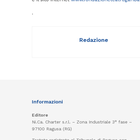
.
Redazione
Informazioni
Editore
Ni.Ca. Charter s.r.l. – Zona Industriale 3° fase –
97100 Ragusa (RG)