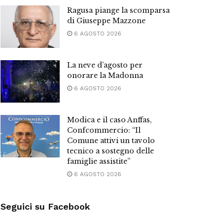
Ragusa piange la scomparsa
di Giuseppe Mazzone
6 AGOSTO 2026
La neve d’agosto per
onorare la Madonna
6 AGOSTO 2026
Modica e il caso Anffas,
Confcommercio: “Il
Comune attivi un tavolo
tecnico a sostegno delle
famiglie assistite”
6 AGOSTO 2026
Seguici su Facebook