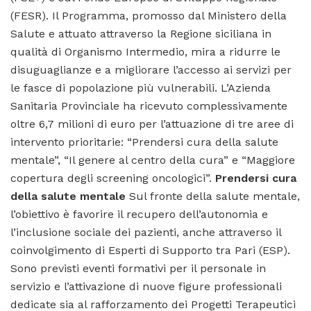
(FESR). Il Programma, promosso dal Ministero della
Salute e attuato attraverso la Regione siciliana in
qualità di Organismo Intermedio, mira a ridurre le
disuguaglianze e a migliorare l’accesso ai servizi per
le fasce di popolazione più vulnerabili. L’Azienda
Sanitaria Provinciale ha ricevuto complessivamente
oltre 6,7 milioni di euro per l’attuazione di tre aree di
intervento prioritarie: “Prendersi cura della salute
mentale”, “Il genere al centro della cura” e “Maggiore
copertura degli screening oncologici”.
Prendersi cura
della salute mentale
Sul fronte della salute mentale,
l’obiettivo è favorire il recupero dell’autonomia e
l’inclusione sociale dei pazienti, anche attraverso il
coinvolgimento di Esperti di Supporto tra Pari (ESP).
Sono previsti eventi formativi per il personale in
servizio e l’attivazione di nuove figure professionali
dedicate sia al rafforzamento dei Progetti Terapeutici