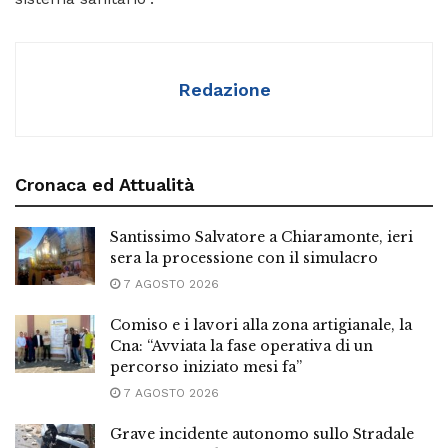
Redazione
Cronaca ed Attualità
Santissimo Salvatore a Chiaramonte, ieri
sera la processione con il simulacro
7 AGOSTO 2026
Comiso e i lavori alla zona artigianale, la
Cna: “Avviata la fase operativa di un
percorso iniziato mesi fa”
7 AGOSTO 2026
Grave incidente autonomo sullo Stradale