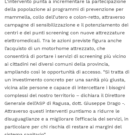
L’intervento punta a incrementare la partecipazione
della popolazione ai programmi di prevenzione per
mammella, collo dell’utero e colon-retto, attraverso
campagne di sensibilizzazione e il potenziamento dei
centri e dei punti screening con nuove attrezzature
elettromedicali. Tra le azioni previste figura anche
l’acquisto di un motorhome attrezzato, che
consentirà di portare i servizi di screening più vicino
ai cittadini nei diversi comuni della provincia,
ampliando così le opportunità di accesso. “Si tratta di
un investimento concreto per una sanità più giusta,
vicina alle persone e capace di intercettare i bisogni
complessi del nostro territorio – dichiara il Direttore
Generale dell’ASP di Ragusa, dott. Giuseppe Drago -.
Attraverso questi interventi puntiamo a ridurre le
disuguaglianze e a migliorare l’efficacia dei servizi, in
particolare per chi rischia di restare ai margini del
sistema sanitario”.