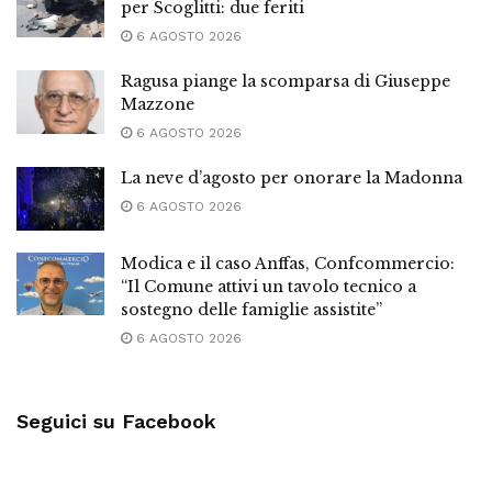
per Scoglitti: due feriti
6 AGOSTO 2026
Ragusa piange la scomparsa di Giuseppe
Mazzone
6 AGOSTO 2026
La neve d’agosto per onorare la Madonna
6 AGOSTO 2026
Modica e il caso Anffas, Confcommercio:
“Il Comune attivi un tavolo tecnico a
sostegno delle famiglie assistite”
6 AGOSTO 2026
Seguici su Facebook