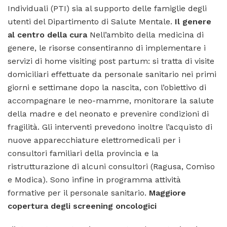
Individuali (PTI) sia al supporto delle famiglie degli
utenti del Dipartimento di Salute Mentale.
Il genere
al centro della cura
Nell’ambito della medicina di
genere, le risorse consentiranno di implementare i
servizi di home visiting post partum: si tratta di visite
domiciliari effettuate da personale sanitario nei primi
giorni e settimane dopo la nascita, con l’obiettivo di
accompagnare le neo-mamme, monitorare la salute
della madre e del neonato e prevenire condizioni di
fragilità. Gli interventi prevedono inoltre l’acquisto di
nuove apparecchiature elettromedicali per i
consultori familiari della provincia e la
ristrutturazione di alcuni consultori (Ragusa, Comiso
e Modica). Sono infine in programma attività
formative per il personale sanitario.
Maggiore
copertura degli screening oncologici