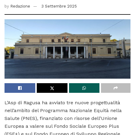
by
Redazione
3 Settembre 2025
L’Asp di Ragusa ha avviato tre nuove progettualità
nell’ambito del Programma Nazionale Equità nella
Salute (PNES), finanziato con risorse dell’Unione
Europea a valere sul Fondo Sociale Europeo Plus
(FSE+) e sul Fondo Europeo di Sviluppo Regionale