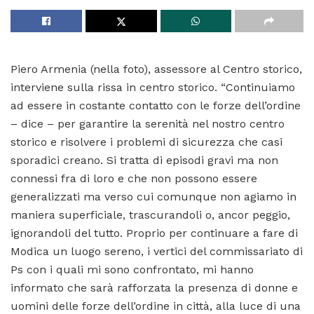
Piero Armenia (nella foto), assessore al Centro storico,
interviene sulla rissa in centro storico. “Continuiamo
ad essere in costante contatto con le forze dell’ordine
– dice – per garantire la serenità nel nostro centro
storico e risolvere i problemi di sicurezza che casi
sporadici creano. Si tratta di episodi gravi ma non
connessi fra di loro e che non possono essere
generalizzati ma verso cui comunque non agiamo in
maniera superficiale, trascurandoli o, ancor peggio,
ignorandoli del tutto. Proprio per continuare a fare di
Modica un luogo sereno, i vertici del commissariato di
Ps con i quali mi sono confrontato, mi hanno
informato che sarà rafforzata la presenza di donne e
uomini delle forze dell’ordine in città, alla luce di una