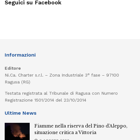
Seguici su Facebook
Informazioni
Editore
Ni.Ca. Charter s.r.l. – Zona Industriale 3° fase – 97100
Ragusa (RG)
Testata registrata al Tribunale di Ragusa con Numero
Registrazione 1501/2014 del 23/10/2014
Ultime News
Fiamme nella riserva del Pino d’Aleppo,
situazione critica a Vittoria