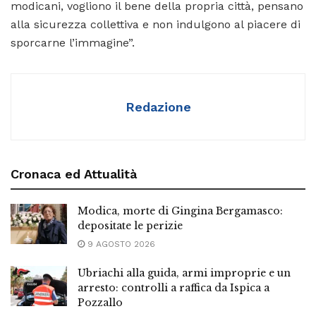
modicani, vogliono il bene della propria città, pensano
alla sicurezza collettiva e non indulgono al piacere di
sporcarne l’immagine”.
Redazione
Cronaca ed Attualità
Modica, morte di Gingina Bergamasco:
depositate le perizie
9 AGOSTO 2026
Ubriachi alla guida, armi improprie e un
arresto: controlli a raffica da Ispica a
Pozzallo