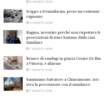
9 AGOSTO 2026
Scippo a Donnalucata, preso un ventenne
ragusano
8 AGOSTO 2026
Ragusa, arrestato perché non rispettava le
prescrizioni di stare lontano dalla casa
familiare
7 AGOSTO 2026
Branco di randagi in piazza Cesare De Bus
a Vittoria, è allarme
7 AGOSTO 2026
Santissimo Salvatore a Chiaramonte, ieri
sera la processione con il simulacro
7 AGOSTO 2026