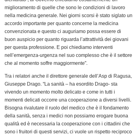
miglioramento di quelle che sono le condizioni di lavoro
nella medicina generale. Nei giorni scorsi è stato siglato un
accordo importante per quanto concerne la medicina
convenzionata e questo ci auguriamo possa essere di
buon auspicio per quanto riguarda l’attrattività dei giovani
per questa professione. E poi chiediamo interventi
nell’emergenza-urgenza nel suo complesso che è il settore
che al momento soffre maggiormente”.
Tra i relatori anche il direttore generale dell’Asp di Ragusa,
Giuseppe Drago. “La sanità – ha esordito Drago- sta
vivendo un momento molto delicato e come in tutti i
momenti delicati occorre una cooperazione a diversi livelli.
Bisogna rivalutare il ruolo del medico che è il fondamento
della sanità, senza i medici non possiamo erogare buona
qualità ed è necessaria la cooperazione con i cittadini che
sono i fruitori di questi servizi, ci vuole un rispetto reciproco