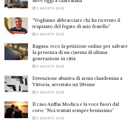
neve oggi a Giarratana
5 AGOSTO 2026
“Vogliamo abbracciare chi ha ricevuto il
trapianto del fegato di mio fratello”
5 AGOSTO 2026
Ragusa: ecco la petizione online per salvare
la presenza di un cinema di ultima
generazione in città
5 AGOSTO 2026
Detenzione abusiva di arma clandestina a
Vittoria, arrestato un 28enne
5 AGOSTO 2026
Il caso Anffas Modica e la voce fuori dal
coro: “Noi trattati sempre benissimo”
5 AGOSTO 2026