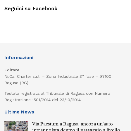
Seguici su Facebook
Informazioni
Editore
Ni.Ca. Charter s.r.l. – Zona Industriale 3° fase – 97100
Ragusa (RG)
Testata registrata al Tribunale di Ragusa con Numero
Registrazione 1501/2014 del 23/10/2014
Ultime News
Via Paestum a Ragusa, ancora un’auto
intrappolata dentro il passaggio a livello