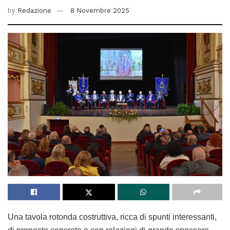
by
Redazione
8 Novembre 2025
Una tavola rotonda costruttiva, ricca di spunti interessanti,