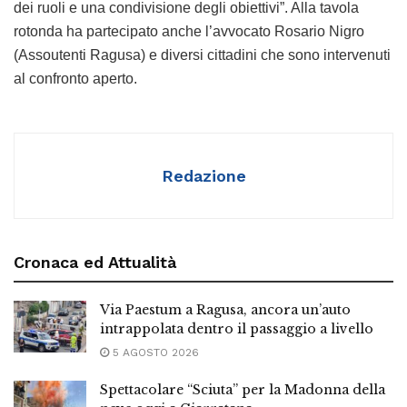
dei ruoli e una condivisione degli obiettivi”. Alla tavola
rotonda ha partecipato anche l’avvocato Rosario Nigro
(Assoutenti Ragusa) e diversi cittadini che sono intervenuti
al confronto aperto.
Redazione
Cronaca ed Attualità
Via Paestum a Ragusa, ancora un’auto
intrappolata dentro il passaggio a livello
5 AGOSTO 2026
Spettacolare “Sciuta” per la Madonna della