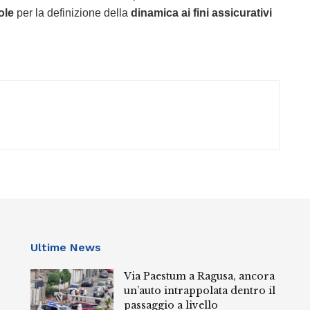
ole
per la definizione della
dinamica ai fini assicurativi
Ultime News
Via Paestum a Ragusa, ancora
un’auto intrappolata dentro il
passaggio a livello