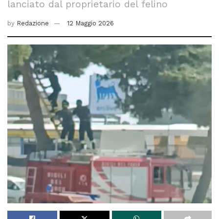
lanciato dal proprietario del felino
by
Redazione
12 Maggio 2026