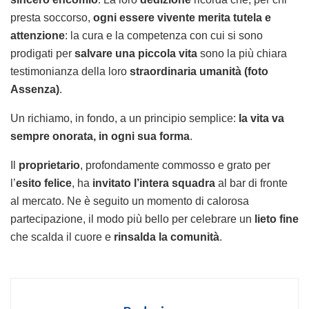
presta soccorso,
ogni essere vivente merita tutela e
attenzione
: la cura e la competenza con cui si sono
prodigati per
salvare una piccola vita
sono la più chiara
testimonianza della loro
straordinaria umanità (foto
Assenza)
.
Un richiamo, in fondo, a un principio semplice:
la vita va
sempre onorata, in ogni sua forma
.
Il
proprietario
, profondamente commosso e grato per
l’
esito felice
, ha
invitato l’intera squadra
al bar di fronte
al mercato. Ne è seguito un momento di calorosa
partecipazione, il modo più bello per celebrare un
lieto fine
che scalda il cuore e
rinsalda la comunità
.