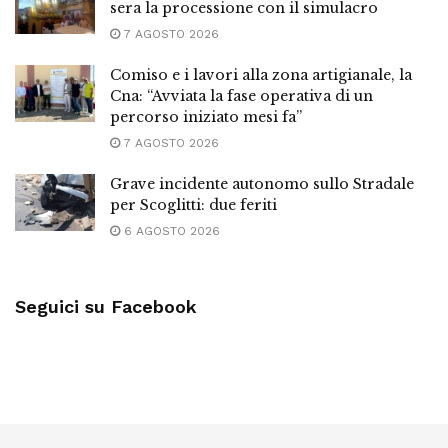
sera la processione con il simulacro
7 AGOSTO 2026
Comiso e i lavori alla zona artigianale, la
Cna: “Avviata la fase operativa di un
percorso iniziato mesi fa”
7 AGOSTO 2026
Grave incidente autonomo sullo Stradale
per Scoglitti: due feriti
6 AGOSTO 2026
Seguici su Facebook