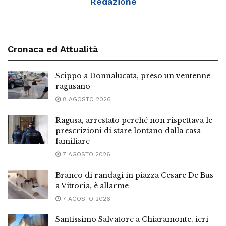
Redazione
Cronaca ed Attualità
Scippo a Donnalucata, preso un ventenne
ragusano
8 AGOSTO 2026
Ragusa, arrestato perché non rispettava le
prescrizioni di stare lontano dalla casa
familiare
7 AGOSTO 2026
Branco di randagi in piazza Cesare De Bus
a Vittoria, è allarme
7 AGOSTO 2026
Santissimo Salvatore a Chiaramonte, ieri