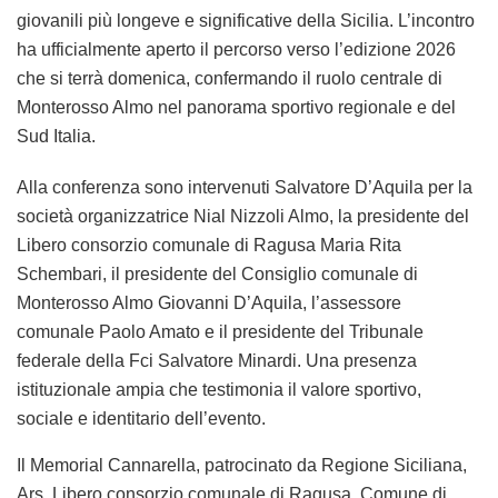
giovanili più longeve e significative della Sicilia. L’incontro
ha ufficialmente aperto il percorso verso l’edizione 2026
che si terrà domenica, confermando il ruolo centrale di
Monterosso Almo nel panorama sportivo regionale e del
Sud Italia.
Alla conferenza sono intervenuti Salvatore D’Aquila per la
società organizzatrice Nial Nizzoli Almo, la presidente del
Libero consorzio comunale di Ragusa Maria Rita
Schembari, il presidente del Consiglio comunale di
Monterosso Almo Giovanni D’Aquila, l’assessore
comunale Paolo Amato e il presidente del Tribunale
federale della Fci Salvatore Minardi. Una presenza
istituzionale ampia che testimonia il valore sportivo,
sociale e identitario dell’evento.
Il Memorial Cannarella, patrocinato da Regione Siciliana,
Ars, Libero consorzio comunale di Ragusa, Comune di