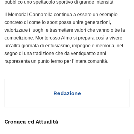
pubblico uno spettacolo sportivo di grande intensità.
Il Memorial Cannarella continua a essere un esempio
concreto di come lo sport possa unire generazioni,
valorizzare i luoghi e trasmettere valori che vanno oltre la
competizione. Monterosso Almo si prepara così a vivere
un’altra giornata di entusiasmo, impegno e memoria, nel
segno di una tradizione che da ventiquattro anni
rappresenta un punto fermo per l’intera comunità.
Redazione
Cronaca ed Attualità