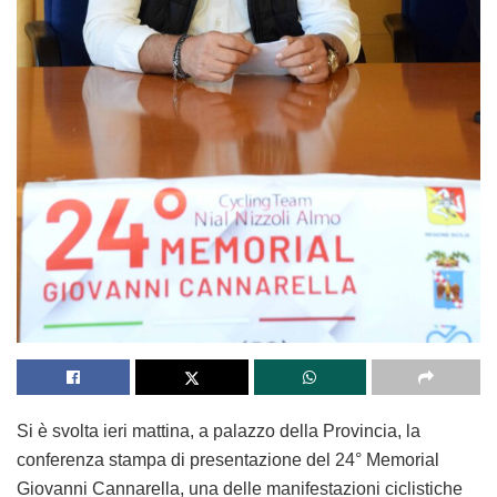
Si è svolta ieri mattina, a palazzo della Provincia, la
conferenza stampa di presentazione del 24° Memorial
Giovanni Cannarella, una delle manifestazioni ciclistiche