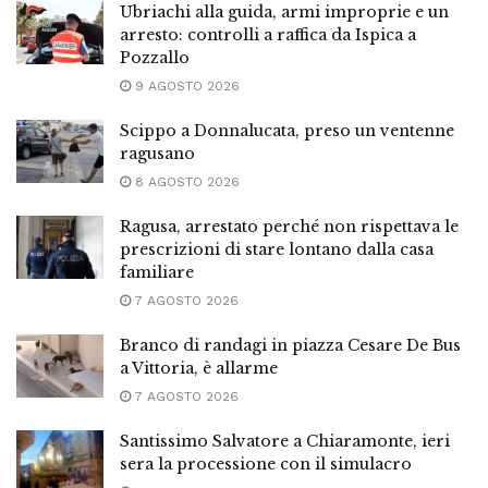
Ubriachi alla guida, armi improprie e un
arresto: controlli a raffica da Ispica a
Pozzallo
9 AGOSTO 2026
Scippo a Donnalucata, preso un ventenne
ragusano
8 AGOSTO 2026
Ragusa, arrestato perché non rispettava le
prescrizioni di stare lontano dalla casa
familiare
7 AGOSTO 2026
Branco di randagi in piazza Cesare De Bus
a Vittoria, è allarme
7 AGOSTO 2026
Santissimo Salvatore a Chiaramonte, ieri
sera la processione con il simulacro