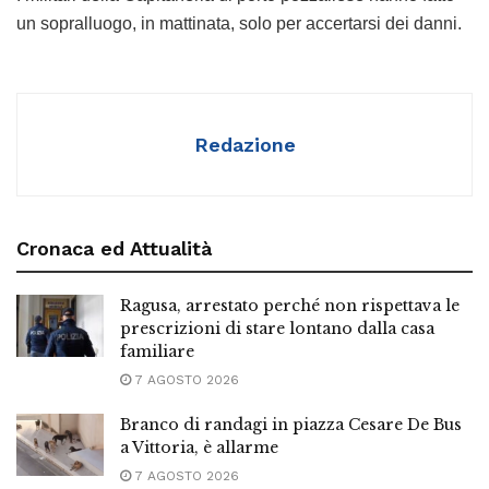
un sopralluogo, in mattinata, solo per accertarsi dei danni.
Redazione
Cronaca ed Attualità
Ragusa, arrestato perché non rispettava le
prescrizioni di stare lontano dalla casa
familiare
7 AGOSTO 2026
Branco di randagi in piazza Cesare De Bus
a Vittoria, è allarme
7 AGOSTO 2026