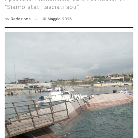
"Siamo stati lasciati soli"
by
Redazione
16 Maggio 2026