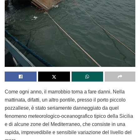
Come ogni anno, il marrobbio torna a fare danni. Nella
mattinata, difatti, un altro pontile, presso il porto piccolo
pozzallese, è stato seriamente danneggiato da quel
fenomeno meteorologico-oceanografico tipico della Sicilia
e di alcune zone del Mediterraneo, che consiste in una
rapida, imprevedibile e sensibile variazione del livello del