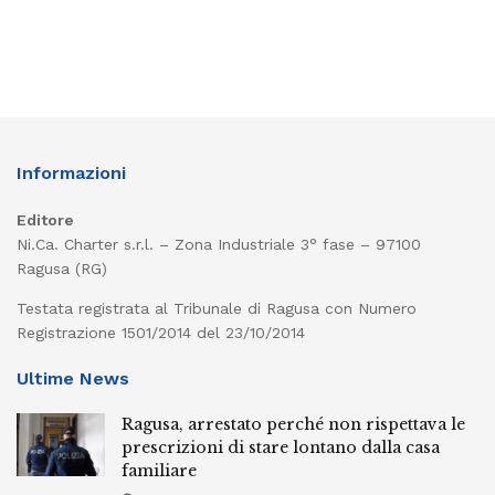
Informazioni
Editore
Ni.Ca. Charter s.r.l. – Zona Industriale 3° fase – 97100
Ragusa (RG)
Testata registrata al Tribunale di Ragusa con Numero
Registrazione 1501/2014 del 23/10/2014
Ultime News
Ragusa, arrestato perché non rispettava le
prescrizioni di stare lontano dalla casa
familiare