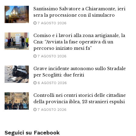
Santissimo Salvatore a Chiaramonte, ieri
sera la processione con il simulacro
7 AGOSTO 2026
Comiso e i lavori alla zona artigianale, la
Cna: “Avviata la fase operativa di un
percorso iniziato mesi fa”
7 AGOSTO 2026
Grave incidente autonomo sullo Stradale
per Scoglitti: due feriti
6 AGOSTO 2026
Controlli nei centri storici delle cittadine
della provincia iblea, 23 stranieri espulsi
7 AGOSTO 2026
Seguici su Facebook