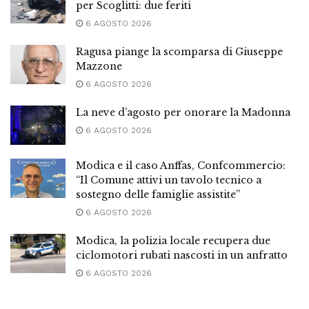
per Scoglitti: due feriti
6 AGOSTO 2026
Ragusa piange la scomparsa di Giuseppe
Mazzone
6 AGOSTO 2026
La neve d’agosto per onorare la Madonna
6 AGOSTO 2026
Modica e il caso Anffas, Confcommercio:
“Il Comune attivi un tavolo tecnico a
sostegno delle famiglie assistite”
6 AGOSTO 2026
Modica, la polizia locale recupera due
ciclomotori rubati nascosti in un anfratto
6 AGOSTO 2026