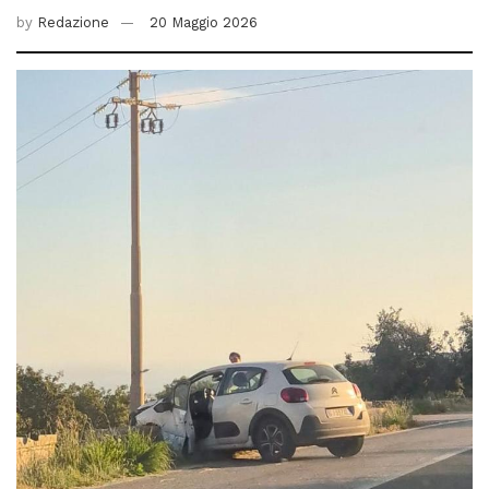
by
Redazione
20 Maggio 2026