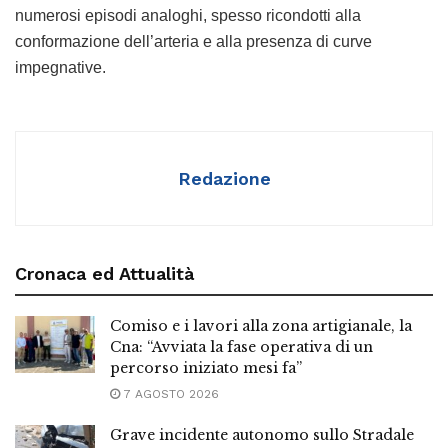
numerosi episodi analoghi, spesso ricondotti alla
conformazione dell’arteria e alla presenza di curve
impegnative.
Redazione
Cronaca ed Attualità
Comiso e i lavori alla zona artigianale, la
Cna: “Avviata la fase operativa di un
percorso iniziato mesi fa”
7 AGOSTO 2026
Grave incidente autonomo sullo Stradale