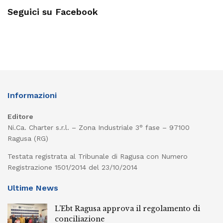
Seguici su Facebook
Informazioni
Editore
Ni.Ca. Charter s.r.l. – Zona Industriale 3° fase – 97100
Ragusa (RG)
Testata registrata al Tribunale di Ragusa con Numero
Registrazione 1501/2014 del 23/10/2014
Ultime News
L’Ebt Ragusa approva il regolamento di
conciliazione