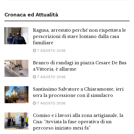
Cronaca ed Attualità
Ragusa, arrestato perché non rispettava le
prescrizioni di stare lontano dalla casa
familiare
7 AGOSTO 2026
Branco di randagi in piazza Cesare De Bus
a Vittoria, è allarme
7 AGOSTO 2026
Santissimo Salvatore a Chiaramonte, ieri
sera la processione con il simulacro
7 AGOSTO 2026
Comiso e i lavori alla zona artigianale, la
Cna: “Avviata la fase operativa di un
percorso iniziato mesi fa”