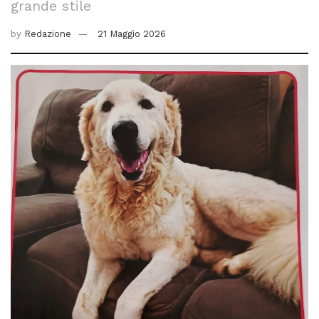
grande stile
by
Redazione
21 Maggio 2026