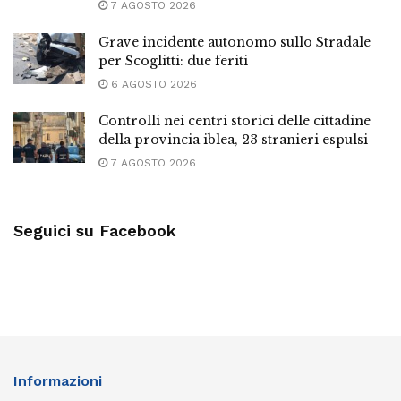
7 AGOSTO 2026
Grave incidente autonomo sullo Stradale
per Scoglitti: due feriti
6 AGOSTO 2026
Controlli nei centri storici delle cittadine
della provincia iblea, 23 stranieri espulsi
7 AGOSTO 2026
Seguici su Facebook
Informazioni