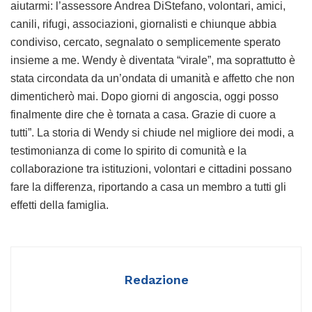
aiutarmi: l’assessore Andrea DiStefano, volontari, amici,
canili, rifugi, associazioni, giornalisti e chiunque abbia
condiviso, cercato, segnalato o semplicemente sperato
insieme a me. Wendy è diventata “virale”, ma soprattutto è
stata circondata da un’ondata di umanità e affetto che non
dimenticherò mai. Dopo giorni di angoscia, oggi posso
finalmente dire che è tornata a casa. Grazie di cuore a
tutti”. La storia di Wendy si chiude nel migliore dei modi, a
testimonianza di come lo spirito di comunità e la
collaborazione tra istituzioni, volontari e cittadini possano
fare la differenza, riportando a casa un membro a tutti gli
effetti della famiglia.
Redazione