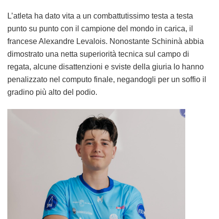
L’atleta ha dato vita a un combattutissimo testa a testa
punto su punto con il campione del mondo in carica, il
francese Alexandre Levalois. Nonostante Schininà abbia
dimostrato una netta superiorità tecnica sul campo di
regata, alcune disattenzioni e sviste della giuria lo hanno
penalizzato nel computo finale, negandogli per un soffio il
gradino più alto del podio.