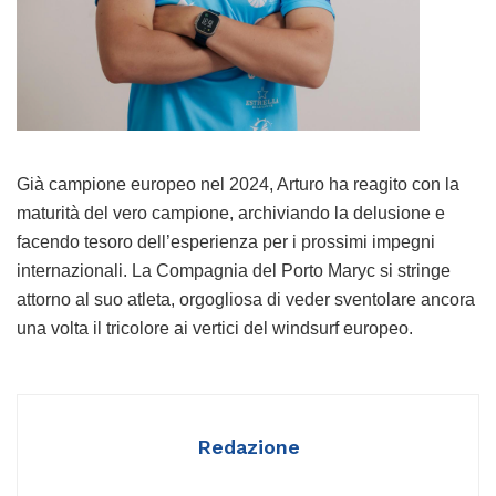
Già campione europeo nel 2024, Arturo ha reagito con la
maturità del vero campione, archiviando la delusione e
facendo tesoro dell’esperienza per i prossimi impegni
internazionali. La Compagnia del Porto Maryc si stringe
attorno al suo atleta, orgogliosa di veder sventolare ancora
una volta il tricolore ai vertici del windsurf europeo.
Redazione