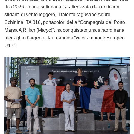
Ifca 2026. In una settimana caratterizzata da condizioni
sfidanti di vento leggero, il talento ragusano Arturo
Schininà ITA 818, portacolori della “Compagnia del Porto
Marsa A Rillah (Maryc)”, ha conquistato una straordinaria
medaglia d’argento, laureandosi “vicecampione Europeo
U17”.