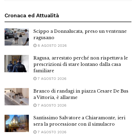
Cronaca ed Attualità
Scippo a Donnalucata, preso un ventenne
ragusano
8 AGOSTO 2026
Ragusa, arrestato perché non rispettava le
prescrizioni di stare lontano dalla casa
familiare
7 AGOSTO 2026
Branco di randagi in piazza Cesare De Bus
a Vittoria, è allarme
7 AGOSTO 2026
Santissimo Salvatore a Chiaramonte, ieri
sera la processione con il simulacro
7 AGOSTO 2026