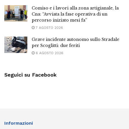
Comiso e i lavori alla zona artigianale, la
Cna: “Avviata la fase operativa di un
percorso iniziato mesi fa”
7 AGOSTO 2026
Grave incidente autonomo sullo Stradale
per Scoglitti: due feriti
6 AGOSTO 2026
Seguici su Facebook
Informazioni