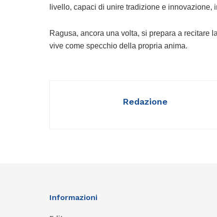
livello, capaci di unire tradizione e innovazione, 
Ragusa, ancora una volta, si prepara a recitare la
vive come specchio della propria anima.
Redazione
Informazioni