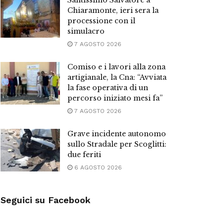
Santissimo Salvatore a
Chiaramonte, ieri sera la
processione con il
simulacro
7 AGOSTO 2026
Comiso e i lavori alla zona
artigianale, la Cna: “Avviata
la fase operativa di un
percorso iniziato mesi fa”
7 AGOSTO 2026
Grave incidente autonomo
sullo Stradale per Scoglitti:
due feriti
6 AGOSTO 2026
Seguici su Facebook