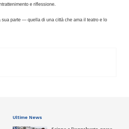
intrattenimento e riflessione.
 sua parte — quella di una città che ama il teatro e lo
Ultime News