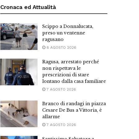
Cronaca ed Attualità
Scippo a Donnalucata,
preso un ventenne
ragusano
8 AGOSTO 2026
Ragusa, arrestato perché
non rispettava le
prescrizioni di stare
lontano dalla casa familiare
7 AGOSTO 2026
Branco di randagi in piazza
Cesare De Bus a Vittoria, è
allarme
7 AGOSTO 2026