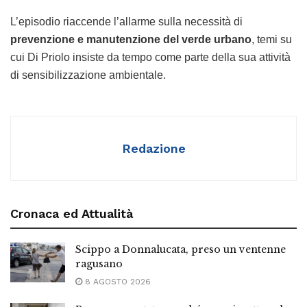
L’episodio riaccende l’allarme sulla necessità di
prevenzione e manutenzione del verde urbano
, temi su
cui Di Priolo insiste da tempo come parte della sua attività
di sensibilizzazione ambientale.
Redazione
Cronaca ed Attualità
Scippo a Donnalucata, preso un ventenne
ragusano
8 AGOSTO 2026