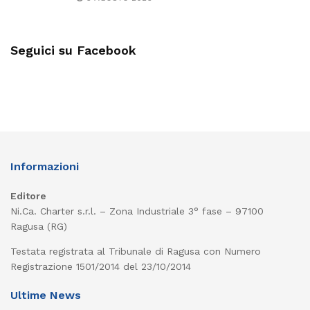
Seguici su Facebook
Informazioni
Editore
Ni.Ca. Charter s.r.l. – Zona Industriale 3° fase – 97100
Ragusa (RG)
Testata registrata al Tribunale di Ragusa con Numero
Registrazione 1501/2014 del 23/10/2014
Ultime News