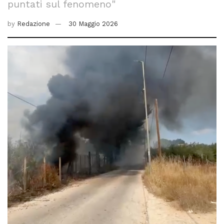
puntati sul fenomeno"
by
Redazione
30 Maggio 2026