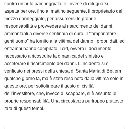
contro un’auto parcheggiata, e, invece di dileguarsi,
aspetta per ore, fino al mattino seguente, il proprietario del
mezzo danneggiato, per assumersi le proprie
responsabilità e provvedere al risarcimento dei danni,
ammontanti a diverse centinaia di euro. Il “tamponatore
gentiluomo” ha fornito alla vittima del danno i propri dati, ed
entrambi hanno compilato il cid, ovvero il documento
necessario a ricostruire la dinamica del sinistro e
accelerare il risarcimento dei danni. L’incidente si è
verificato nei pressi della chiesa di Santa Maria di Betlem
qualche giorno fa, ma è stato reso noto dalla vittima solo in
queste ore, per sottolineare il gesto di civiltà
dell’investitore, che, invece di scappare, si è assunto le
proprie responsabilità. Una circostanza purtroppo piuttosto
rara di questi tempi.