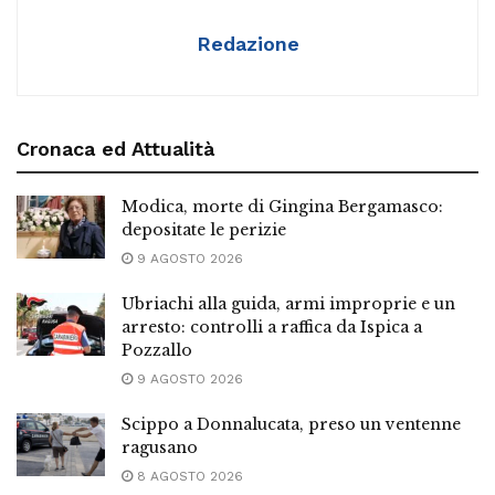
Redazione
Cronaca ed Attualità
Modica, morte di Gingina Bergamasco:
depositate le perizie
9 AGOSTO 2026
Ubriachi alla guida, armi improprie e un
arresto: controlli a raffica da Ispica a
Pozzallo
9 AGOSTO 2026
Scippo a Donnalucata, preso un ventenne
ragusano
8 AGOSTO 2026