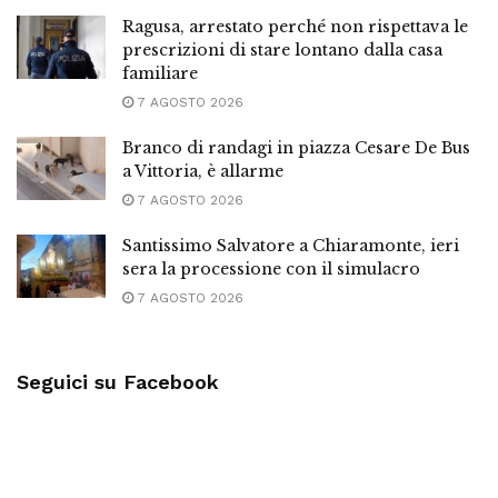
Ragusa, arrestato perché non rispettava le
prescrizioni di stare lontano dalla casa
familiare
7 AGOSTO 2026
Branco di randagi in piazza Cesare De Bus
a Vittoria, è allarme
7 AGOSTO 2026
Santissimo Salvatore a Chiaramonte, ieri
sera la processione con il simulacro
7 AGOSTO 2026
Seguici su Facebook