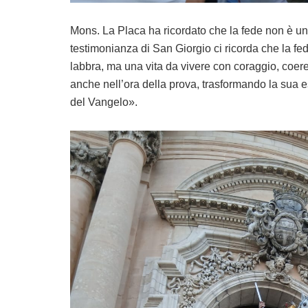
Mons. La Placa ha ricordato che la fede non è un 
testimonianza di San Giorgio ci ricorda che la fed
labbra, ma una vita da vivere con coraggio, coere
anche nell’ora della prova, trasformando la sua
del Vangelo».