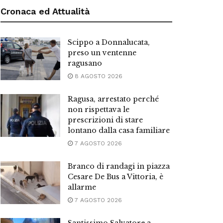
Cronaca ed Attualità
Scippo a Donnalucata,
preso un ventenne
ragusano
8 AGOSTO 2026
Ragusa, arrestato perché
non rispettava le
prescrizioni di stare
lontano dalla casa familiare
7 AGOSTO 2026
Branco di randagi in piazza
Cesare De Bus a Vittoria, è
allarme
7 AGOSTO 2026