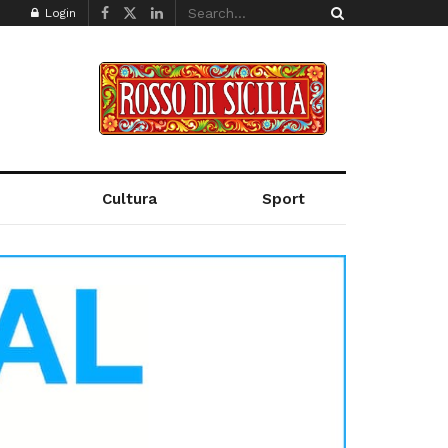
Login
Cultura
Sport