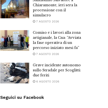
Santissimo Salvatore a
Chiaramonte, ieri sera la
processione con il
simulacro
7 AGOSTO 2026
Comiso e i lavori alla zona
artigianale, la Cna: “Avviata
la fase operativa di un
percorso iniziato mesi fa”
7 AGOSTO 2026
Grave incidente autonomo
sullo Stradale per Scoglitti:
due feriti
6 AGOSTO 2026
Seguici su Facebook