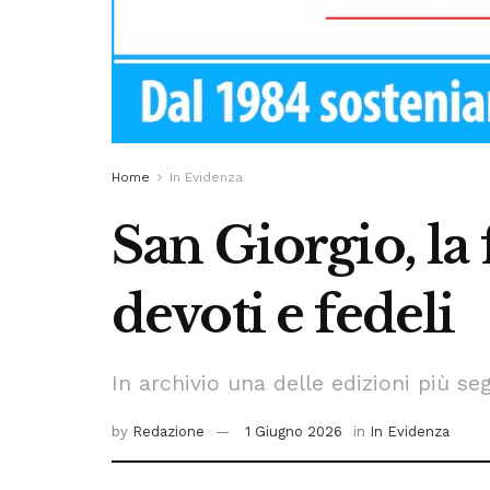
Home
In Evidenza
San Giorgio, la
devoti e fedeli
In archivio una delle edizioni più s
by
Redazione
1 Giugno 2026
in
In Evidenza