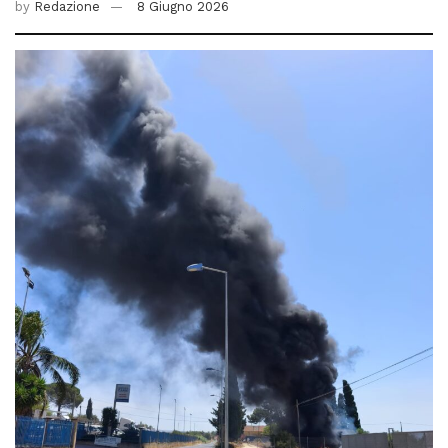
by
Redazione
8 Giugno 2026