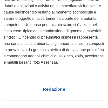
danni a abitazioni o attività nelle immediate vicinanze. Le
cause dell’incendio restano al momento sconosciute e
saranno oggetto di accertamenti da parte delle autorità
competenti. Un denso pennacchio scuro si è alzato nel
cielo terso, tipico della combustione di gomma e materiali
sintetici. L’incendio di pneumatici dismessi rappresenta
una seria criticità ambientale: gli pneumatici sono composti
in prevalenza da gomma sintetica di derivazione petrolifera
e contengono additivi chimici quali zinco, zolfo, acceleranti
e metalli pesanti (foto Assenza).
Redazione