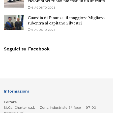
ciclomotori rubati nascosti in un anfratto
6 AGOSTO 2026
Guardia di Finanza, il maggiore Migliaro
subentra al capitano Silvestri
6 AGOSTO 2026
Seguici su Facebook
Informazioni
Editore
Ni.Ca. Charter s.r.l. – Zona Industriale 3° fase – 97100