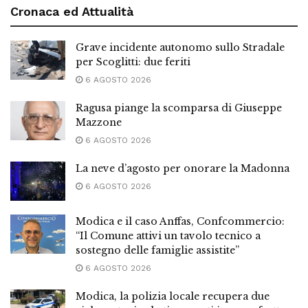
Cronaca ed Attualità
Grave incidente autonomo sullo Stradale
per Scoglitti: due feriti
6 AGOSTO 2026
Ragusa piange la scomparsa di Giuseppe
Mazzone
6 AGOSTO 2026
La neve d’agosto per onorare la Madonna
6 AGOSTO 2026
Modica e il caso Anffas, Confcommercio:
“Il Comune attivi un tavolo tecnico a
sostegno delle famiglie assistite”
6 AGOSTO 2026
Modica, la polizia locale recupera due