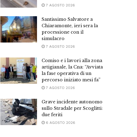
7 AGOSTO 2026
Santissimo Salvatore a
Chiaramonte, ieri sera la
processione con il
simulacro
7 AGOSTO 2026
Comiso e i lavori alla zona
artigianale, la Cna: “Avviata
la fase operativa di un
percorso iniziato mesi fa”
7 AGOSTO 2026
Grave incidente autonomo
sullo Stradale per Scoglitti:
due feriti
6 AGOSTO 2026