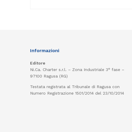
Informazioni
Editore
Ni.Ca. Charter s.r.l. – Zona Industriale 3° fase –
97100 Ragusa (RG)
Testata registrata al Tribunale di Ragusa con
Numero Registrazione 1501/2014 del 23/10/2014