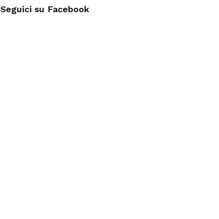
Seguici su Facebook