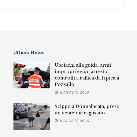
Ultime News
Ubriachi alla guida, armi
improprie e un arresto:
controlli a raffica da Ispica a
Pozzallo
8 AGOSTO 2026
Scippo a Donnalucata, preso
un ventenne ragusano
8 AGOSTO 2026