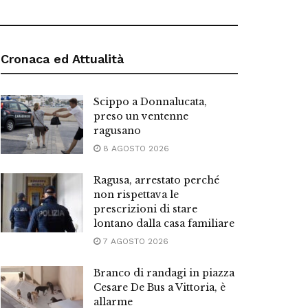
Cronaca ed Attualità
Scippo a Donnalucata,
preso un ventenne
ragusano
8 AGOSTO 2026
Ragusa, arrestato perché
non rispettava le
prescrizioni di stare
lontano dalla casa familiare
7 AGOSTO 2026
Branco di randagi in piazza
Cesare De Bus a Vittoria, è
allarme