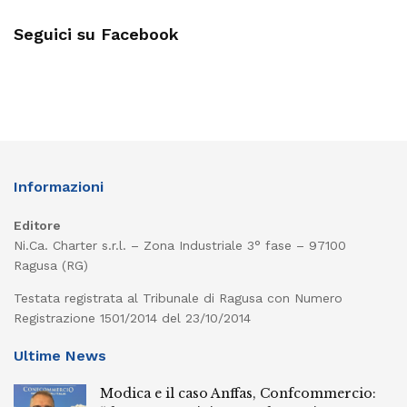
Seguici su Facebook
Informazioni
Editore
Ni.Ca. Charter s.r.l. – Zona Industriale 3° fase – 97100
Ragusa (RG)
Testata registrata al Tribunale di Ragusa con Numero
Registrazione 1501/2014 del 23/10/2014
Ultime News
Modica e il caso Anffas, Confcommercio: