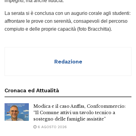
impegno, ma anche fiducia.
La serata si è conclusa con un augurio corale agli studenti:
affrontare le prove con serenità, consapevoli del percorso
compiuto e delle proprie capacità (foto Bracchitta).
Redazione
Cronaca ed Attualità
Modica e il caso Anffas, Confcommercio:
“Il Comune attivi un tavolo tecnico a
sostegno delle famiglie assistite”
6 AGOSTO 2026