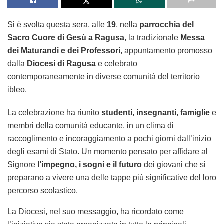
Si è svolta questa sera, alle
19
, nella
parrocchia del
Sacro Cuore di Gesù a Ragusa
, la tradizionale
Messa
dei Maturandi e dei Professori
, appuntamento promosso
dalla
Diocesi di Ragusa
e celebrato
contemporaneamente in diverse comunità del territorio
ibleo.
La celebrazione ha riunito
studenti
,
insegnanti
,
famiglie
e
membri della comunità educante, in un clima di
raccoglimento e incoraggiamento a pochi giorni dall’inizio
degli esami di Stato. Un momento pensato per affidare al
Signore
l’impegno, i sogni e il futuro
dei giovani che si
preparano a vivere una delle tappe più significative del loro
percorso scolastico.
La Diocesi, nel suo messaggio, ha ricordato come