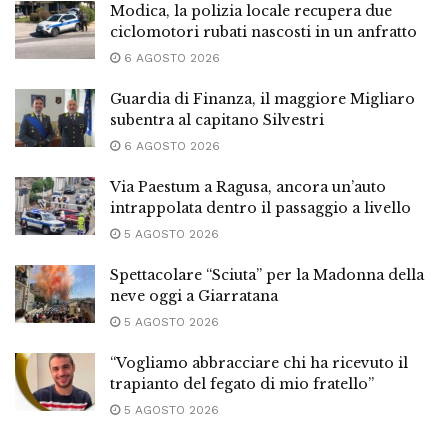
Modica, la polizia locale recupera due
ciclomotori rubati nascosti in un anfratto
6 AGOSTO 2026
Guardia di Finanza, il maggiore Migliaro
subentra al capitano Silvestri
6 AGOSTO 2026
Via Paestum a Ragusa, ancora un’auto
intrappolata dentro il passaggio a livello
5 AGOSTO 2026
Spettacolare “Sciuta” per la Madonna della
neve oggi a Giarratana
5 AGOSTO 2026
“Vogliamo abbracciare chi ha ricevuto il
trapianto del fegato di mio fratello”
5 AGOSTO 2026